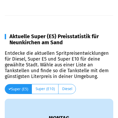
Aktuelle Super (E5) Preisstatistik für
Neunkirchen am Sand
Entdecke die aktuellen Spritpreisentwicklungen
für Diesel, Super E5 und Super E10 für deine
gewählte Stadt. Wähle aus einer Liste an
Tankstellen und finde so die Tankstelle mit dem
günstigsten Literpreis in deiner Umgebung.
Super (E10)
Diesel
Super (E5)