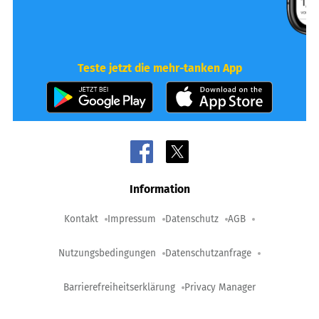
Teste jetzt die mehr-tanken App
Information
Kontakt
Impressum
Datenschutz
AGB
Nutzungsbedingungen
Datenschutzanfrage
Barrierefreiheitserklärung
Privacy Manager