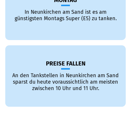
MONTAG
In Neunkirchen am Sand ist es am
günstigsten Montags Super (E5) zu tanken.
PREISE FALLEN
An den Tankstellen in Neunkirchen am Sand
sparst du heute voraussichtlich am meisten
zwischen 10 Uhr und 11 Uhr.