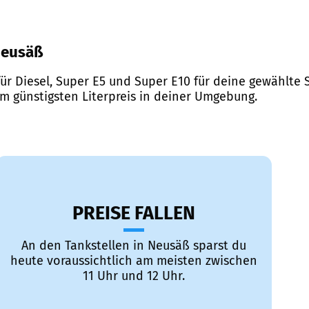
 Neusäß
ür Diesel, Super E5 und Super E10 für deine gewählte S
em günstigsten Literpreis in deiner Umgebung.
PREISE FALLEN
An den Tankstellen in Neusäß sparst du
heute voraussichtlich am meisten zwischen
11 Uhr und 12 Uhr.