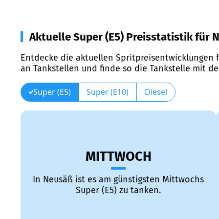
Aktuelle Super (E5) Preisstatistik für
Entdecke die aktuellen Spritpreisentwicklungen f
an Tankstellen und finde so die Tankstelle mit d
Super (E5)
Super (E10)
Diesel
MITTWOCH
In Neusäß ist es am günstigsten Mittwochs
Super (E5) zu tanken.