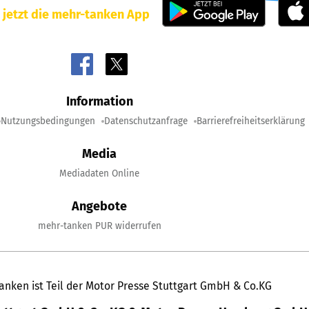
 jetzt die mehr-tanken App
Information
Nutzungsbedingungen
Datenschutzanfrage
Barrierefreiheitserklärung
Media
Mediadaten Online
Angebote
mehr-tanken PUR widerrufen
anken ist Teil der Motor Presse Stuttgart GmbH & Co.KG