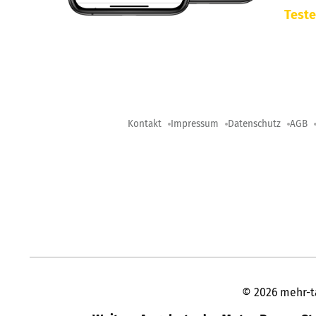
Teste
Kontakt
Impressum
Datenschutz
AGB
©
2026
mehr-t