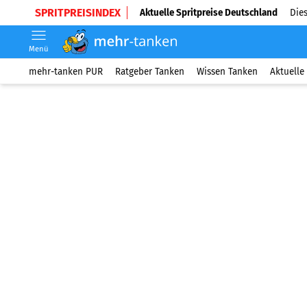
SPRITPREISINDEX
Aktuelle Spritpreise Deutschland
Dies
Menü
mehr-tanken PUR
Ratgeber Tanken
Wissen Tanken
Aktuelle 