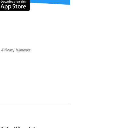
Privacy Manager