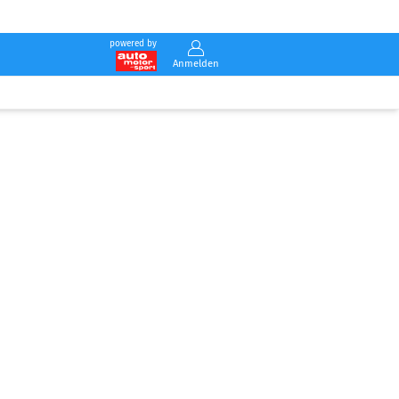
powered by
Anmelden