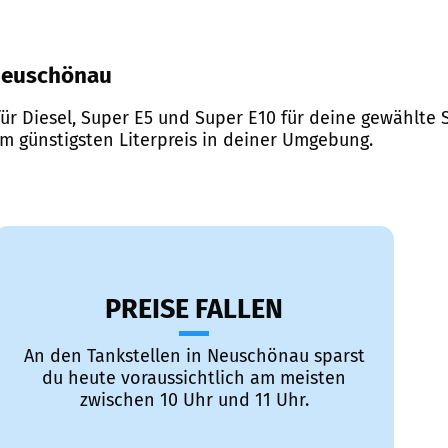
 Neuschönau
ür Diesel, Super E5 und Super E10 für deine gewählte S
em günstigsten Literpreis in deiner Umgebung.
PREISE FALLEN
An den Tankstellen in Neuschönau sparst
du heute voraussichtlich am meisten
zwischen 10 Uhr und 11 Uhr.