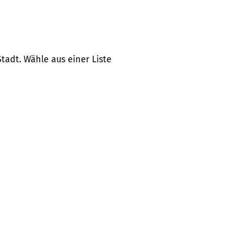
tadt. Wähle aus einer Liste