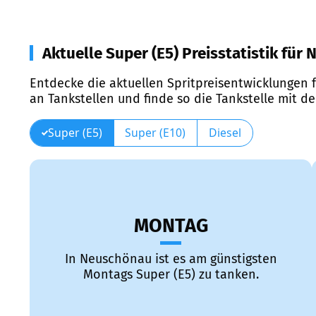
Aktuelle Super (E5) Preisstatistik für
Entdecke die aktuellen Spritpreisentwicklungen f
an Tankstellen und finde so die Tankstelle mit d
Super (E5)
Super (E10)
Diesel
MONTAG
In Neuschönau ist es am günstigsten
Montags Super (E5) zu tanken.