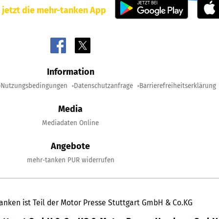
 jetzt die mehr-tanken App
Information
Nutzungsbedingungen
Datenschutzanfrage
Barrierefreiheitserklärung
Media
Mediadaten Online
Angebote
mehr-tanken PUR widerrufen
anken ist Teil der Motor Presse Stuttgart GmbH & Co.KG