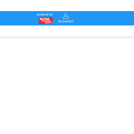
powered by
Anmelden