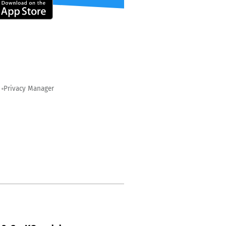
Privacy Manager