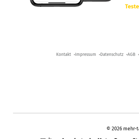
Teste
Kontakt
Impressum
Datenschutz
AGB
©
2026
mehr-t