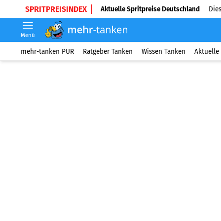
SPRITPREISINDEX
Aktuelle Spritpreise Deutschland
Dies
Menü
mehr-tanken PUR
Ratgeber Tanken
Wissen Tanken
Aktuelle 