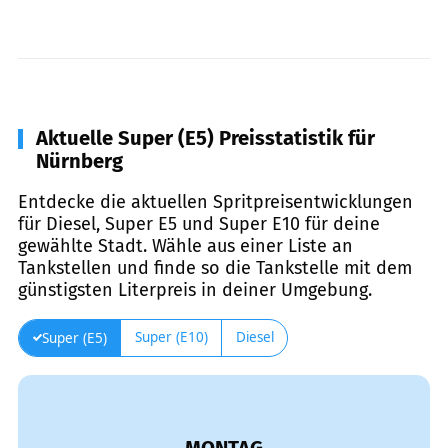
Aktuelle Super (E5) Preisstatistik für
Nürnberg
Entdecke die aktuellen Spritpreisentwicklungen
für Diesel, Super E5 und Super E10 für deine
gewählte Stadt. Wähle aus einer Liste an
Tankstellen und finde so die Tankstelle mit dem
günstigsten Literpreis in deiner Umgebung.
Super (E10)
Diesel
Super (E5)