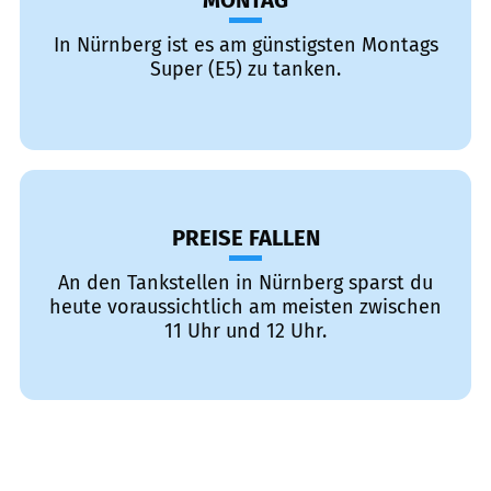
MONTAG
In Nürnberg ist es am günstigsten Montags
Super (E5) zu tanken.
PREISE FALLEN
An den Tankstellen in Nürnberg sparst du
heute voraussichtlich am meisten zwischen
11 Uhr und 12 Uhr.