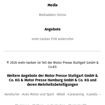
Media
Mediadaten Online
Angebote
mehr-tanken PUR widerrufen
©
2026
mehr-tanken ist Teil der Motor Presse Stuttgart GmbH &
Co.KG
Weitere Angebote der Motor Presse Stuttgart GmbH &
Co. KG & Motor Presse Hamburg GmbH & Co. KG und
deren Mehrheitsbeteiligungen
Aerokurier
Auto Motor und Sport
BikeX
Caravaning
Cavallo