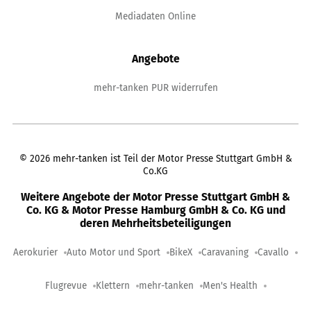
Mediadaten Online
Angebote
mehr-tanken PUR widerrufen
©
2026
mehr-tanken ist Teil der Motor Presse Stuttgart GmbH &
Co.KG
Weitere Angebote der Motor Presse Stuttgart GmbH &
Co. KG & Motor Presse Hamburg GmbH & Co. KG und
deren Mehrheitsbeteiligungen
Aerokurier
Auto Motor und Sport
BikeX
Caravaning
Cavallo
Flugrevue
Klettern
mehr-tanken
Men's Health