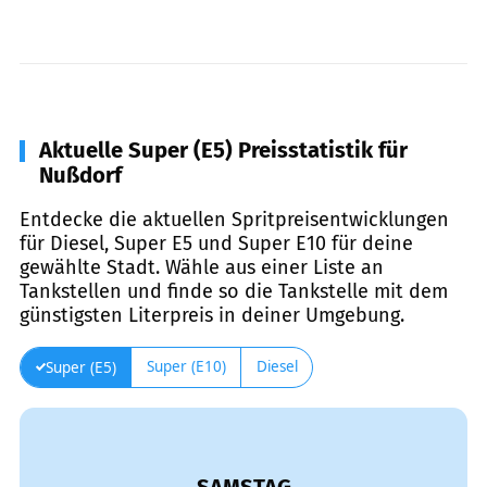
Aktuelle Super (E5) Preisstatistik für
Nußdorf
Entdecke die aktuellen Spritpreisentwicklungen
für Diesel, Super E5 und Super E10 für deine
gewählte Stadt. Wähle aus einer Liste an
Tankstellen und finde so die Tankstelle mit dem
günstigsten Literpreis in deiner Umgebung.
Super (E10)
Diesel
Super (E5)