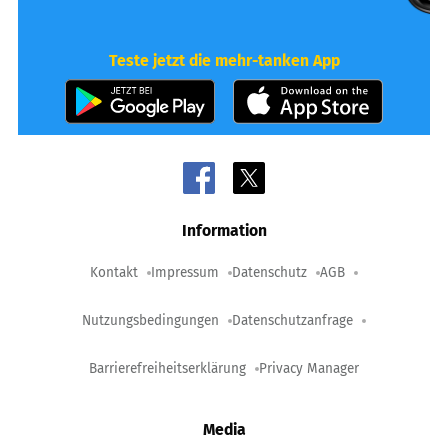
Teste jetzt die mehr-tanken App
Information
Kontakt
Impressum
Datenschutz
AGB
Nutzungsbedingungen
Datenschutzanfrage
Barrierefreiheitserklärung
Privacy Manager
Media