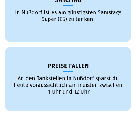
SAMSTAG
In Nußdorf ist es am günstigsten Samstags
Super (E5) zu tanken.
PREISE FALLEN
An den Tankstellen in Nußdorf sparst du
heute voraussichtlich am meisten zwischen
11 Uhr und 12 Uhr.