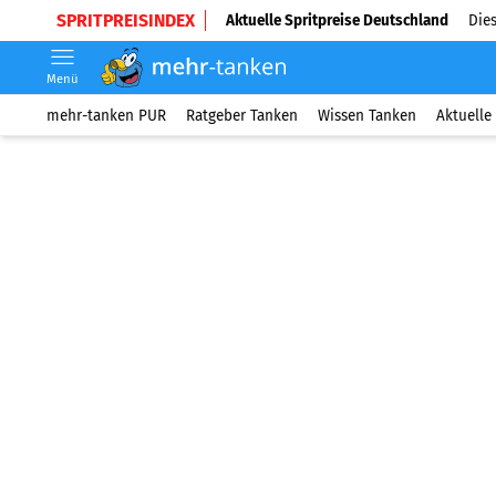
SPRITPREISINDEX
Aktuelle Spritpreise Deutschland
Dies
Menü
mehr-tanken PUR
Ratgeber Tanken
Wissen Tanken
Aktuelle 