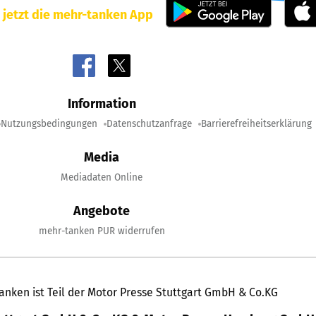
 jetzt die mehr-tanken App
Information
Nutzungsbedingungen
Datenschutzanfrage
Barrierefreiheitserklärung
Media
Mediadaten Online
Angebote
mehr-tanken PUR widerrufen
anken ist Teil der Motor Presse Stuttgart GmbH & Co.KG