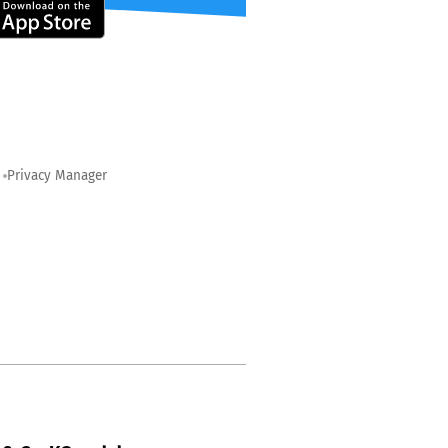
Privacy Manager