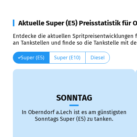
Aktuelle Super (E5) Preisstatistik für
Entdecke die aktuellen Spritpreisentwicklungen f
an Tankstellen und finde so die Tankstelle mit d
Super (E5)
Super (E10)
Diesel
SONNTAG
In Oberndorf a.Lech ist es am günstigsten
Sonntags Super (E5) zu tanken.