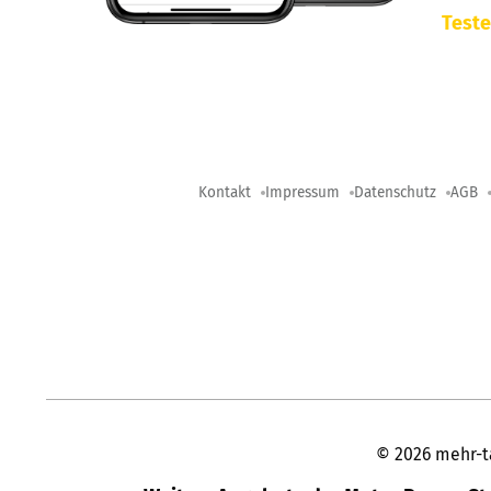
Teste
Kontakt
Impressum
Datenschutz
AGB
©
2026
mehr-t