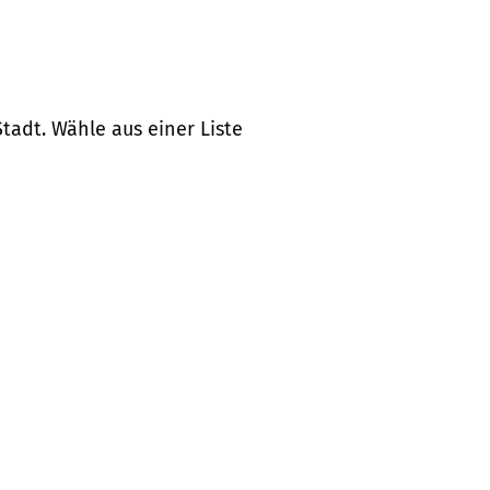
tadt. Wähle aus einer Liste