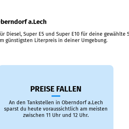
 Oberndorf a.Lech
ür Diesel, Super E5 und Super E10 für deine gewählte S
em günstigsten Literpreis in deiner Umgebung.
PREISE FALLEN
An den Tankstellen in Oberndorf a.Lech
sparst du heute voraussichtlich am meisten
zwischen 11 Uhr und 12 Uhr.