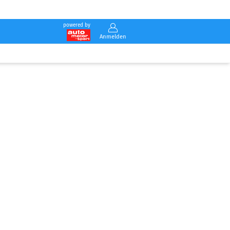
powered by
Anmelden