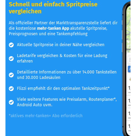
Schnell und einfach Spritpreise
vergleichen
Als offizieller Partner der Markttransparenzstelle liefert dir
die kostenlose
mehr-tanken App
akutelle Spritpreise,
Preisprognosen und eine Tankempfehlung
Aktuelle Spritpreise in deiner Nähe vergleichen
Ladetarife vergleichen & Kosten für eine Ladung
erfahren
Detaillierte Informationen zu über 14.000 Tankstellen
und 30.000 Ladesäulen
Flizzi empfiehlt dir den optimalen Tankzeitpunkt*
Viele weitere Features wie Preisalarm, Routenplaner*,
Android Auto uvm.
*aktives mehr-tanken+ Abo erforderlich