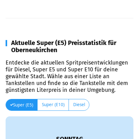
Aktuelle Super (E5) Preisstatistik für
Oberneukirchen
Entdecke die aktuellen Spritpreisentwicklungen
für Diesel, Super E5 und Super E10 für deine
gewählte Stadt. Wähle aus einer Liste an
Tankstellen und finde so die Tankstelle mit dem
günstigsten Literpreis in deiner Umgebung.
Super (E10)
Diesel
Super (E5)