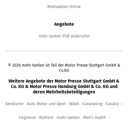
Mediadaten Online
Angebote
mehr-tanken PUR widerrufen
©
2026
mehr-tanken ist Teil der Motor Presse Stuttgart GmbH &
Co.KG
Weitere Angebote der Motor Presse Stuttgart GmbH &
Co. KG & Motor Presse Hamburg GmbH & Co. KG und
deren Mehrheitsbeteiligungen
Aerokurier
Auto Motor und Sport
BikeX
Caravaning
Cavallo
Flugrevue
Klettern
mehr-tanken
Men's Health