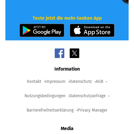
Teste jetzt die mehr-tanken App
Information
Kontakt
Impressum
Datenschutz
AGB
Nutzungsbedingungen
Datenschutzanfrage
Barrierefreiheitserklärung
Privacy Manager
Media