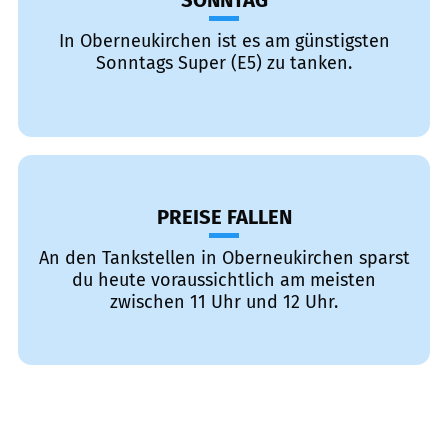
SONNTAG
In Oberneukirchen ist es am günstigsten
Sonntags Super (E5) zu tanken.
PREISE FALLEN
An den Tankstellen in Oberneukirchen sparst
du heute voraussichtlich am meisten
zwischen 11 Uhr und 12 Uhr.