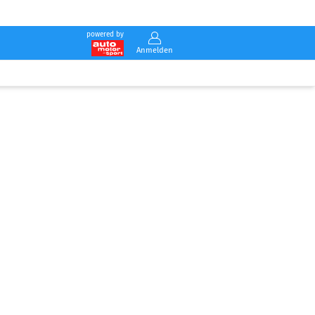
powered by
Anmelden