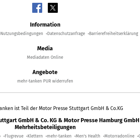
Information
Nutzungsbedingungen
Datenschutzanfrage
Barrierefreiheitserklärung
Media
Mediadaten Online
Angebote
mehr-tanken PUR widerrufen
anken ist Teil der Motor Presse Stuttgart GmbH & Co.KG
tuttgart GmbH & Co. KG & Motor Presse Hamburg GmbH 
Mehrheitsbeteiligungen
o
Flugrevue
Klettern
mehr-tanken
Men's Health
Motorradonline