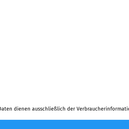
Daten dienen ausschließlich der Verbraucherinformati