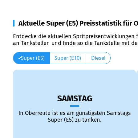
Aktuelle Super (E5) Preisstatistik für
Entdecke die aktuellen Spritpreisentwicklungen f
an Tankstellen und finde so die Tankstelle mit d
Super (E5)
Super (E10)
Diesel
SAMSTAG
In Oberreute ist es am günstigsten Samstags
Super (E5) zu tanken.