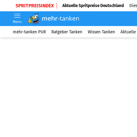
SPRITPREISINDEX
Aktuelle Spritpreise Deutschland
Dies
Menü
mehr-tanken PUR
Ratgeber Tanken
Wissen Tanken
Aktuelle 