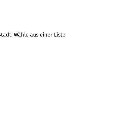
tadt. Wähle aus einer Liste