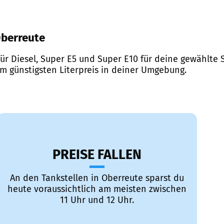
 Oberreute
ür Diesel, Super E5 und Super E10 für deine gewählte S
em günstigsten Literpreis in deiner Umgebung.
PREISE FALLEN
An den Tankstellen in Oberreute sparst du
heute voraussichtlich am meisten zwischen
11 Uhr und 12 Uhr.