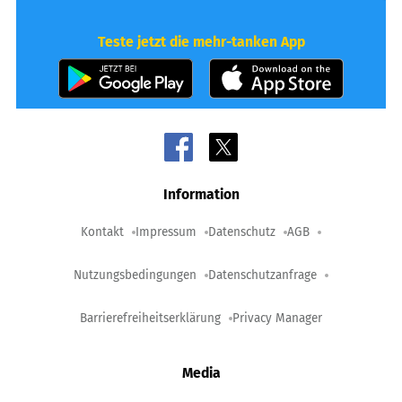
Teste jetzt die mehr-tanken App
Information
Kontakt
Impressum
Datenschutz
AGB
Nutzungsbedingungen
Datenschutzanfrage
Barrierefreiheitserklärung
Privacy Manager
Media