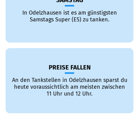
SAMSTAG
In Odelzhausen ist es am günstigsten
Samstags Super (E5) zu tanken.
PREISE FALLEN
An den Tankstellen in Odelzhausen sparst du
heute voraussichtlich am meisten zwischen
11 Uhr und 12 Uhr.