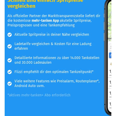
vergleichen
Als offizieller Partner der Markttransparenzstelle liefert dir
die kostenlose
mehr-tanken App
akutelle Spritpreise,
Preisprognosen und eine Tankempfehlung
Aktuelle Spritpreise in deiner Nähe vergleichen
Ladetarife vergleichen & Kosten für eine Ladung
erfahren
Detaillierte Informationen zu über 14.000 Tankstellen
und 30.000 Ladesäulen
Flizzi empfiehlt dir den optimalen Tankzeitpunkt*
Viele weitere Features wie Preisalarm, Routenplaner*,
Android Auto uvm.
*aktives mehr-tanken+ Abo erforderlich