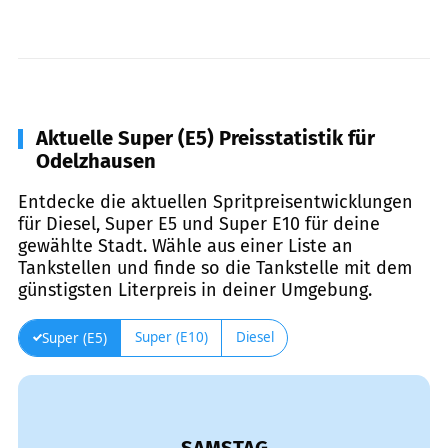
Aktuelle Super (E5) Preisstatistik für
Odelzhausen
Entdecke die aktuellen Spritpreisentwicklungen
für Diesel, Super E5 und Super E10 für deine
gewählte Stadt. Wähle aus einer Liste an
Tankstellen und finde so die Tankstelle mit dem
günstigsten Literpreis in deiner Umgebung.
Super (E10)
Diesel
Super (E5)