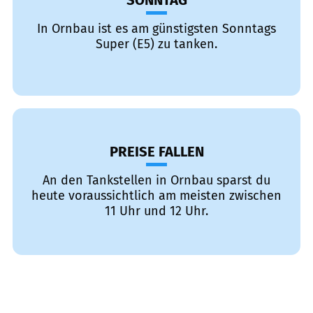
SONNTAG
In Ornbau ist es am günstigsten Sonntags
Super (E5) zu tanken.
PREISE FALLEN
An den Tankstellen in Ornbau sparst du
heute voraussichtlich am meisten zwischen
11 Uhr und 12 Uhr.