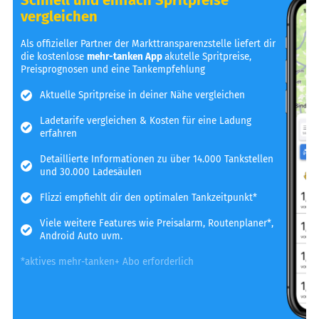
vergleichen
Als offizieller Partner der Markttransparenzstelle liefert dir
die kostenlose
mehr-tanken App
akutelle Spritpreise,
Preisprognosen und eine Tankempfehlung
Aktuelle Spritpreise in deiner Nähe vergleichen
Ladetarife vergleichen & Kosten für eine Ladung
erfahren
Detaillierte Informationen zu über 14.000 Tankstellen
und 30.000 Ladesäulen
Flizzi empfiehlt dir den optimalen Tankzeitpunkt*
Viele weitere Features wie Preisalarm, Routenplaner*,
Android Auto uvm.
*aktives mehr-tanken+ Abo erforderlich