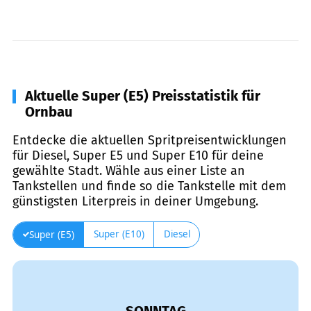
Aktuelle Super (E5) Preisstatistik für
Ornbau
Entdecke die aktuellen Spritpreisentwicklungen
für Diesel, Super E5 und Super E10 für deine
gewählte Stadt. Wähle aus einer Liste an
Tankstellen und finde so die Tankstelle mit dem
günstigsten Literpreis in deiner Umgebung.
Super (E10)
Diesel
Super (E5)