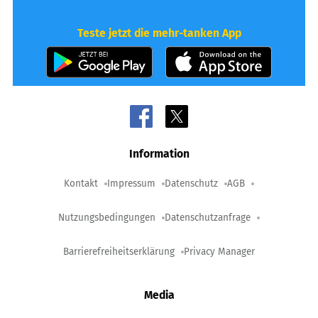
Teste jetzt die mehr-tanken App
Information
Kontakt
Impressum
Datenschutz
AGB
Nutzungsbedingungen
Datenschutzanfrage
Barrierefreiheitserklärung
Privacy Manager
Media