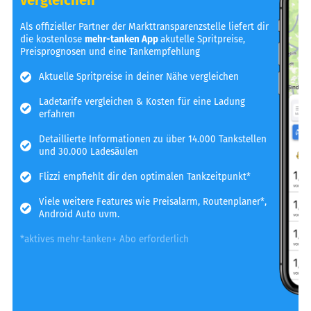
Als offizieller Partner der Markttransparenzstelle liefert dir
die kostenlose
mehr-tanken App
akutelle Spritpreise,
Preisprognosen und eine Tankempfehlung
Aktuelle Spritpreise in deiner Nähe vergleichen
Ladetarife vergleichen & Kosten für eine Ladung
erfahren
Detaillierte Informationen zu über 14.000 Tankstellen
und 30.000 Ladesäulen
Flizzi empfiehlt dir den optimalen Tankzeitpunkt*
Viele weitere Features wie Preisalarm, Routenplaner*,
Android Auto uvm.
*aktives mehr-tanken+ Abo erforderlich