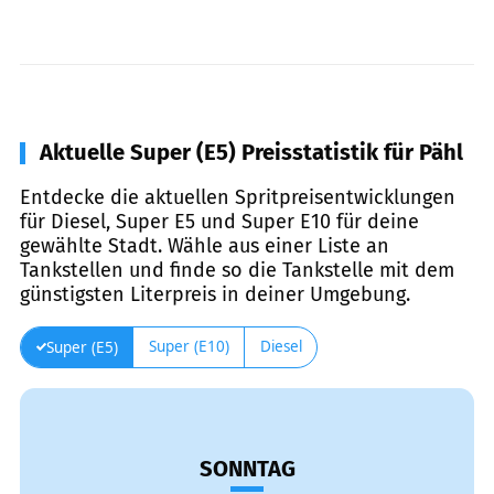
Aktuelle Super (E5) Preisstatistik für Pähl
Entdecke die aktuellen Spritpreisentwicklungen
für Diesel, Super E5 und Super E10 für deine
gewählte Stadt. Wähle aus einer Liste an
Tankstellen und finde so die Tankstelle mit dem
günstigsten Literpreis in deiner Umgebung.
Super (E10)
Diesel
Super (E5)
SONNTAG