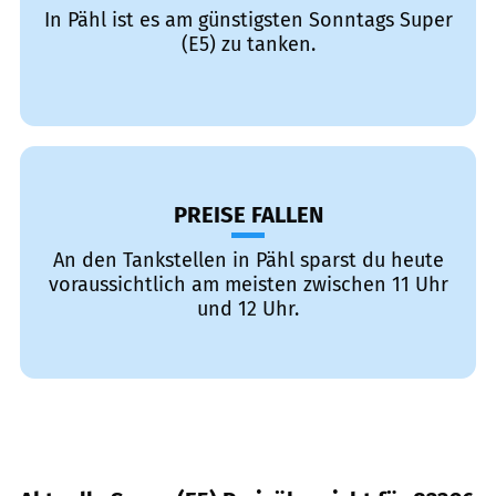
In Pähl ist es am günstigsten Sonntags Super
(E5) zu tanken.
PREISE FALLEN
An den Tankstellen in Pähl sparst du heute
voraussichtlich am meisten zwischen 11 Uhr
und 12 Uhr.