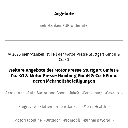
Angebote
mehr-tanken PUR widerrufen
©
2026
mehr-tanken ist Teil der Motor Presse Stuttgart GmbH &
Co.KG
Weitere Angebote der Motor Presse Stuttgart GmbH &
Co. KG & Motor Presse Hamburg GmbH & Co. KG und
deren Mehrheitsbeteiligungen
Aerokurier
Auto Motor und Sport
BikeX
Caravaning
Cavallo
Flugrevue
Klettern
mehr-tanken
Men's Health
Motorradonline
Outdoor
Promobil
Runner's World