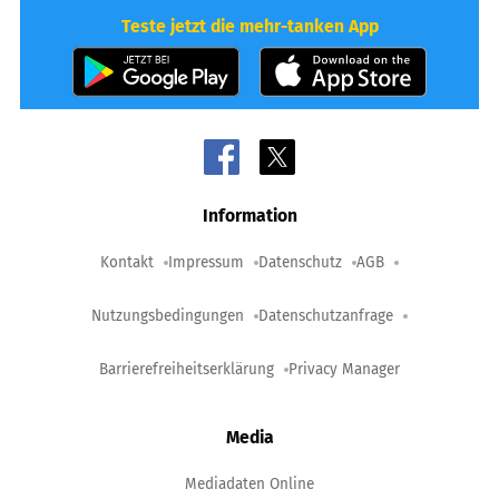
Teste jetzt die mehr-tanken App
Information
Kontakt
Impressum
Datenschutz
AGB
Nutzungsbedingungen
Datenschutzanfrage
Barrierefreiheitserklärung
Privacy Manager
Media
Mediadaten Online