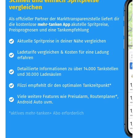
vergleichen
Als offizieller Partner der Markttransparenzstelle liefert dir
die kostenlose
mehr-tanken App
akutelle Spritpreise,
Preisprognosen und eine Tankempfehlung
Aktuelle Spritpreise in deiner Nähe vergleichen
Ladetarife vergleichen & Kosten für eine Ladung
erfahren
Detaillierte Informationen zu über 14.000 Tankstellen
und 30.000 Ladesäulen
Flizzi empfiehlt dir den optimalen Tankzeitpunkt*
Viele weitere Features wie Preisalarm, Routenplaner*,
Android Auto uvm.
*aktives mehr-tanken+ Abo erforderlich