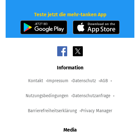
Teste jetzt die mehr-tanken App
Information
Kontakt
Impressum
Datenschutz
AGB
Nutzungsbedingungen
Datenschutzanfrage
Barrierefreiheitserklärung
Privacy Manager
Media