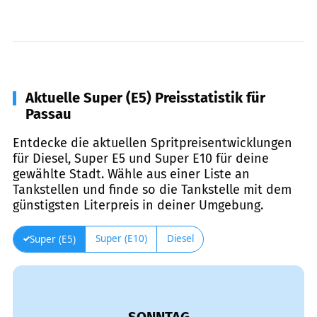
Aktuelle Super (E5) Preisstatistik für
Passau
Entdecke die aktuellen Spritpreisentwicklungen
für Diesel, Super E5 und Super E10 für deine
gewählte Stadt. Wähle aus einer Liste an
Tankstellen und finde so die Tankstelle mit dem
günstigsten Literpreis in deiner Umgebung.
Super (E10)
Diesel
Super (E5)