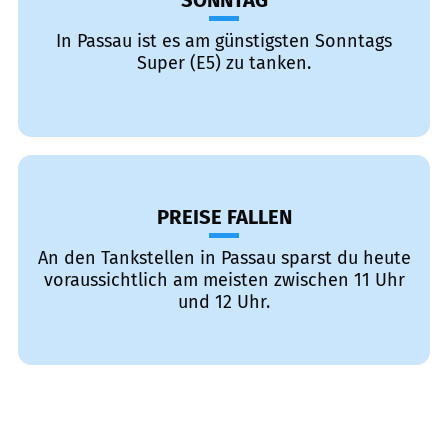
SONNTAG
In Passau ist es am günstigsten Sonntags
Super (E5) zu tanken.
PREISE FALLEN
An den Tankstellen in Passau sparst du heute
voraussichtlich am meisten zwischen 11 Uhr
und 12 Uhr.