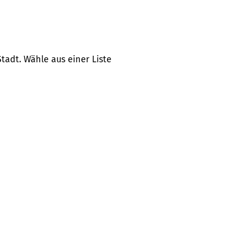
tadt. Wähle aus einer Liste