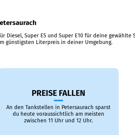
 Petersaurach
ür Diesel, Super E5 und Super E10 für deine gewählte S
em günstigsten Literpreis in deiner Umgebung.
PREISE FALLEN
An den Tankstellen in Petersaurach sparst
du heute voraussichtlich am meisten
zwischen 11 Uhr und 12 Uhr.