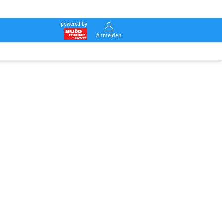
powered by
Anmelden