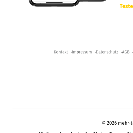
Teste
Kontakt
Impressum
Datenschutz
AGB
©
2026
mehr-t