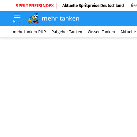
SPRITPREISINDEX
Aktuelle Spritpreise Deutschland
Dies
Menü
mehr-tanken PUR
Ratgeber Tanken
Wissen Tanken
Aktuelle 