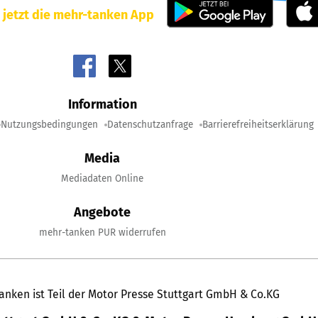
 jetzt die mehr-tanken App
Information
Nutzungsbedingungen
Datenschutzanfrage
Barrierefreiheitserklärung
Media
Mediadaten Online
Angebote
mehr-tanken PUR widerrufen
anken ist Teil der Motor Presse Stuttgart GmbH & Co.KG