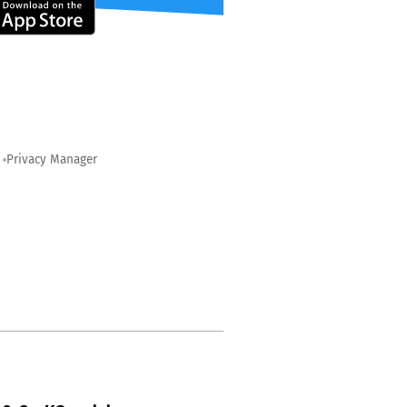
Privacy Manager