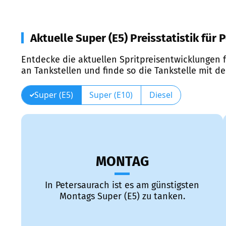
Aktuelle Super (E5) Preisstatistik für
Entdecke die aktuellen Spritpreisentwicklungen f
an Tankstellen und finde so die Tankstelle mit d
Super (E5)
Super (E10)
Diesel
MONTAG
In Petersaurach ist es am günstigsten
Montags Super (E5) zu tanken.