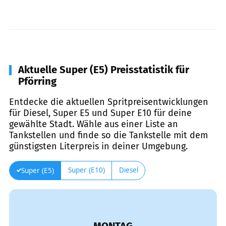
Aktuelle Super (E5) Preisstatistik für
Pförring
Entdecke die aktuellen Spritpreisentwicklungen
für Diesel, Super E5 und Super E10 für deine
gewählte Stadt. Wähle aus einer Liste an
Tankstellen und finde so die Tankstelle mit dem
günstigsten Literpreis in deiner Umgebung.
Super (E10)
Diesel
Super (E5)