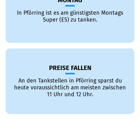
MONTAG
In Pförring ist es am günstigsten Montags
Super (E5) zu tanken.
PREISE FALLEN
An den Tankstellen in Pförring sparst du
heute voraussichtlich am meisten zwischen
11 Uhr und 12 Uhr.