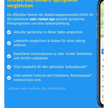
vergleichen
Als offizieller Partner der Markttransparenzstelle liefert dir
die kostenlose
mehr-tanken App
akutelle Spritpreise,
Preisprognosen und eine Tankempfehlung
Aktuelle Spritpreise in deiner Nähe vergleichen
Ladetarife vergleichen & Kosten für eine Ladung
erfahren
Detaillierte Informationen zu über 14.000 Tankstellen
und 30.000 Ladesäulen
Flizzi empfiehlt dir den optimalen Tankzeitpunkt*
Viele weitere Features wie Preisalarm, Routenplaner*,
Android Auto uvm.
*aktives mehr-tanken+ Abo erforderlich