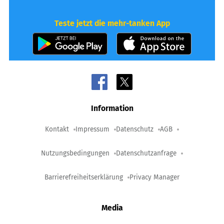
Teste jetzt die mehr-tanken App
Information
Kontakt
Impressum
Datenschutz
AGB
Nutzungsbedingungen
Datenschutzanfrage
Barrierefreiheitserklärung
Privacy Manager
Media