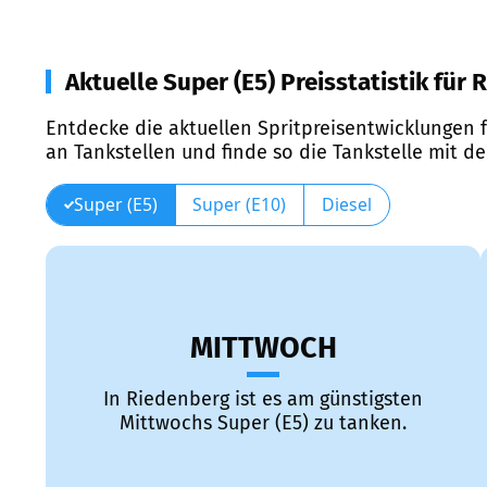
Aktuelle Super (E5) Preisstatistik für
Entdecke die aktuellen Spritpreisentwicklungen f
an Tankstellen und finde so die Tankstelle mit d
Super (E5)
Super (E10)
Diesel
MITTWOCH
In Riedenberg ist es am günstigsten
Mittwochs Super (E5) zu tanken.