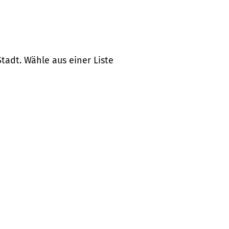
tadt. Wähle aus einer Liste