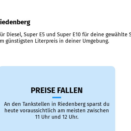
 Riedenberg
ür Diesel, Super E5 und Super E10 für deine gewählte S
em günstigsten Literpreis in deiner Umgebung.
PREISE FALLEN
An den Tankstellen in Riedenberg sparst du
heute voraussichtlich am meisten zwischen
11 Uhr und 12 Uhr.