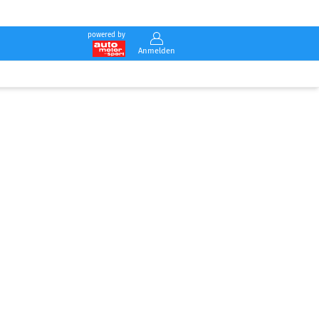
powered by
Anmelden