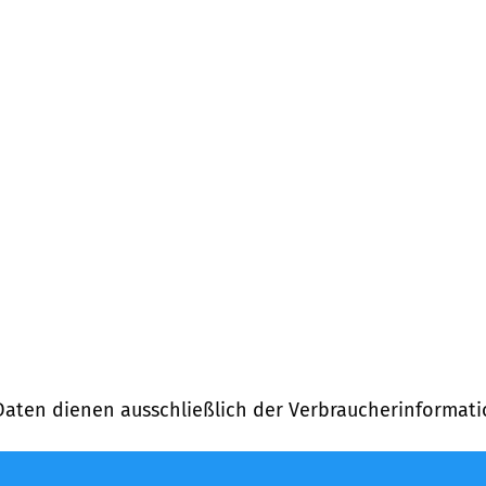
g)
Daten dienen ausschließlich der Verbraucherinformati