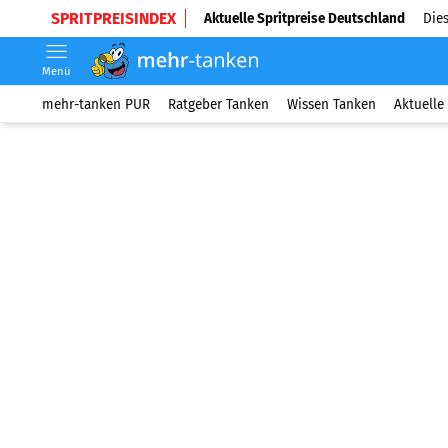
SPRITPREISINDEX
Aktuelle Spritpreise Deutschland
Dies
Menü
mehr-tanken PUR
Ratgeber Tanken
Wissen Tanken
Aktuelle 