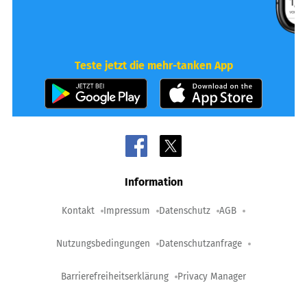
Teste jetzt die mehr-tanken App
Information
Kontakt
Impressum
Datenschutz
AGB
Nutzungsbedingungen
Datenschutzanfrage
Barrierefreiheitserklärung
Privacy Manager