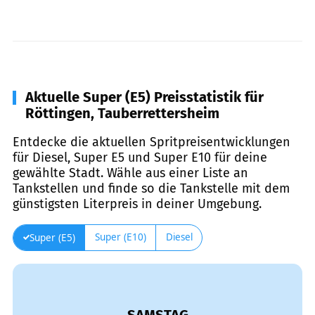
Aktuelle Super (E5) Preisstatistik für
Röttingen, Tauberrettersheim
Entdecke die aktuellen Spritpreisentwicklungen
für Diesel, Super E5 und Super E10 für deine
gewählte Stadt. Wähle aus einer Liste an
Tankstellen und finde so die Tankstelle mit dem
günstigsten Literpreis in deiner Umgebung.
Super (E10)
Diesel
Super (E5)