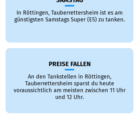
SAMSTAG
In Röttingen, Tauberrettersheim ist es am
günstigsten Samstags Super (E5) zu tanken.
PREISE FALLEN
An den Tankstellen in Röttingen,
Tauberrettersheim sparst du heute
voraussichtlich am meisten zwischen 11 Uhr
und 12 Uhr.