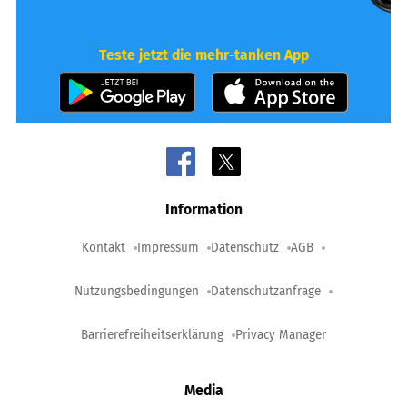
Teste jetzt die mehr-tanken App
Information
Kontakt
Impressum
Datenschutz
AGB
Nutzungsbedingungen
Datenschutzanfrage
Barrierefreiheitserklärung
Privacy Manager
Media