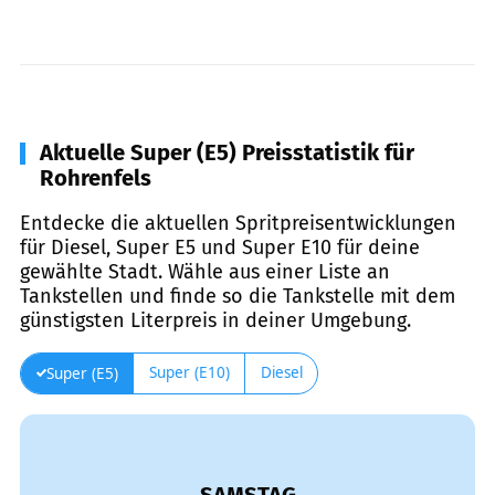
Aktuelle Super (E5) Preisstatistik für
Rohrenfels
Entdecke die aktuellen Spritpreisentwicklungen
für Diesel, Super E5 und Super E10 für deine
gewählte Stadt. Wähle aus einer Liste an
Tankstellen und finde so die Tankstelle mit dem
günstigsten Literpreis in deiner Umgebung.
Super (E10)
Diesel
Super (E5)