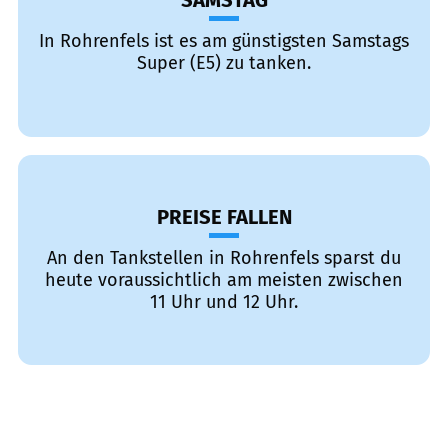
SAMSTAG
In Rohrenfels ist es am günstigsten Samstags
Super (E5) zu tanken.
PREISE FALLEN
An den Tankstellen in Rohrenfels sparst du
heute voraussichtlich am meisten zwischen
11 Uhr und 12 Uhr.