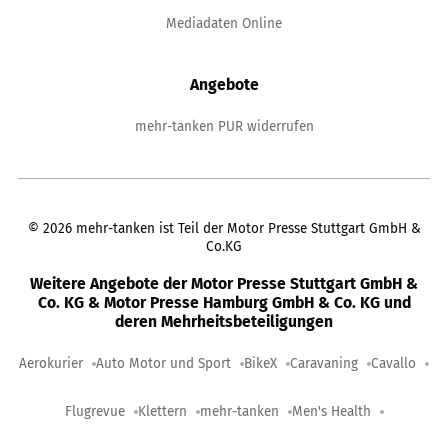
Mediadaten Online
Angebote
mehr-tanken PUR widerrufen
©
2026
mehr-tanken ist Teil der Motor Presse Stuttgart GmbH &
Co.KG
Weitere Angebote der Motor Presse Stuttgart GmbH &
Co. KG & Motor Presse Hamburg GmbH & Co. KG und
deren Mehrheitsbeteiligungen
Aerokurier
Auto Motor und Sport
BikeX
Caravaning
Cavallo
Flugrevue
Klettern
mehr-tanken
Men's Health