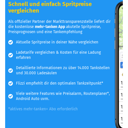
Schnell und einfach Spritpreise
vergleichen
Als offizieller Partner der Markttransparenzstelle liefert dir
die kostenlose
mehr-tanken App
akutelle Spritpreise,
Preisprognosen und eine Tankempfehlung
Aktuelle Spritpreise in deiner Nähe vergleichen
Ladetarife vergleichen & Kosten für eine Ladung
erfahren
Detaillierte Informationen zu über 14.000 Tankstellen
und 30.000 Ladesäulen
Flizzi empfiehlt dir den optimalen Tankzeitpunkt*
Viele weitere Features wie Preisalarm, Routenplaner*,
Android Auto uvm.
*aktives mehr-tanken+ Abo erforderlich