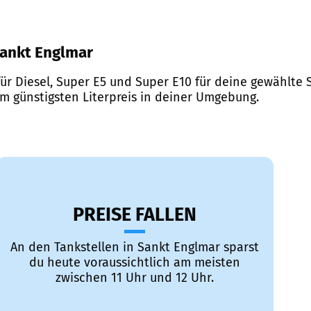
 Sankt Englmar
ür Diesel, Super E5 und Super E10 für deine gewählte S
em günstigsten Literpreis in deiner Umgebung.
PREISE FALLEN
An den Tankstellen in Sankt Englmar sparst
du heute voraussichtlich am meisten
zwischen 11 Uhr und 12 Uhr.