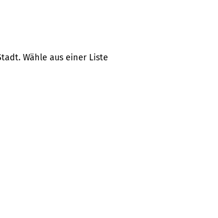
tadt. Wähle aus einer Liste