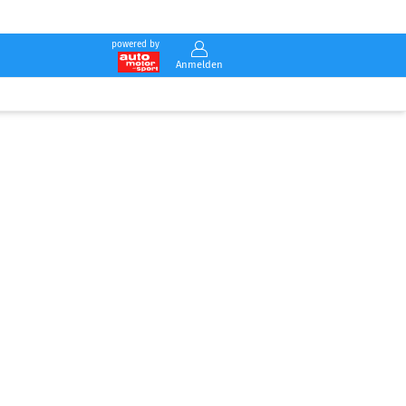
powered by
Anmelden