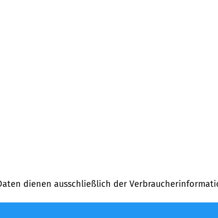
Daten dienen ausschließlich der Verbraucherinformati