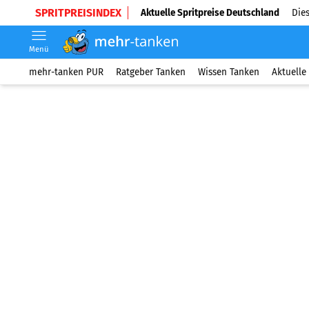
SPRITPREISINDEX
Aktuelle Spritpreise Deutschland
Dies
Menü
mehr-tanken PUR
Ratgeber Tanken
Wissen Tanken
Aktuelle 