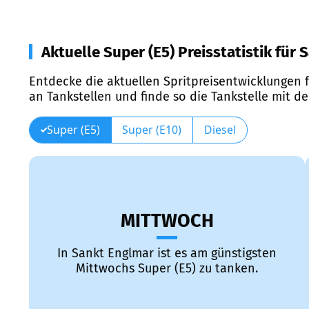
Aktuelle Super (E5) Preisstatistik für
Entdecke die aktuellen Spritpreisentwicklungen f
an Tankstellen und finde so die Tankstelle mit d
Super (E5)
Super (E10)
Diesel
MITTWOCH
In Sankt Englmar ist es am günstigsten
Mittwochs Super (E5) zu tanken.