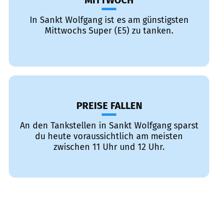
MITTWOCH
In Sankt Wolfgang ist es am günstigsten
Mittwochs Super (E5) zu tanken.
PREISE FALLEN
An den Tankstellen in Sankt Wolfgang sparst
du heute voraussichtlich am meisten
zwischen 11 Uhr und 12 Uhr.