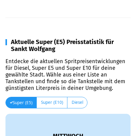
Aktuelle Super (E5) Preisstatistik für
Sankt Wolfgang
Entdecke die aktuellen Spritpreisentwicklungen
für Diesel, Super E5 und Super E10 für deine
gewählte Stadt. Wähle aus einer Liste an
Tankstellen und finde so die Tankstelle mit dem
günstigsten Literpreis in deiner Umgebung.
Super (E10)
Diesel
Super (E5)