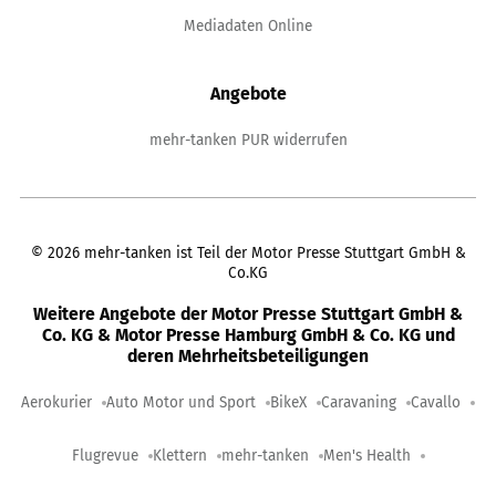
Mediadaten Online
Angebote
mehr-tanken PUR widerrufen
©
2026
mehr-tanken ist Teil der Motor Presse Stuttgart GmbH &
Co.KG
Weitere Angebote der Motor Presse Stuttgart GmbH &
Co. KG & Motor Presse Hamburg GmbH & Co. KG und
deren Mehrheitsbeteiligungen
Aerokurier
Auto Motor und Sport
BikeX
Caravaning
Cavallo
Flugrevue
Klettern
mehr-tanken
Men's Health