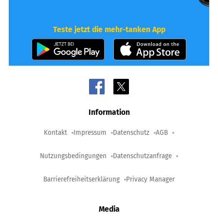
Teste jetzt die mehr-tanken App
Information
Kontakt
Impressum
Datenschutz
AGB
Nutzungsbedingungen
Datenschutzanfrage
Barrierefreiheitserklärung
Privacy Manager
Media