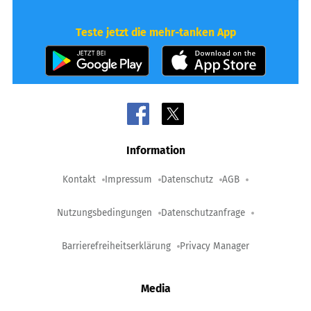
Teste jetzt die mehr-tanken App
Information
Kontakt
Impressum
Datenschutz
AGB
Nutzungsbedingungen
Datenschutzanfrage
Barrierefreiheitserklärung
Privacy Manager
Media