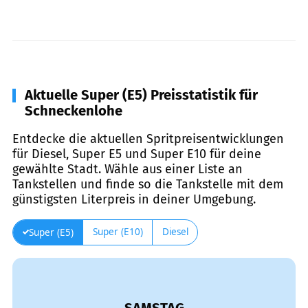
Aktuelle Super (E5) Preisstatistik für
Schneckenlohe
Entdecke die aktuellen Spritpreisentwicklungen
für Diesel, Super E5 und Super E10 für deine
gewählte Stadt. Wähle aus einer Liste an
Tankstellen und finde so die Tankstelle mit dem
günstigsten Literpreis in deiner Umgebung.
Super (E10)
Diesel
Super (E5)