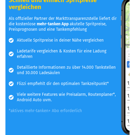
vergleichen
Als offizieller Partner der Markttransparenzstelle liefert dir
die kostenlose
mehr-tanken App
akutelle Spritpreise,
Preisprognosen und eine Tankempfehlung
Aktuelle Spritpreise in deiner Nähe vergleichen
Ladetarife vergleichen & Kosten für eine Ladung
erfahren
Detaillierte Informationen zu über 14.000 Tankstellen
und 30.000 Ladesäulen
Flizzi empfiehlt dir den optimalen Tankzeitpunkt*
Viele weitere Features wie Preisalarm, Routenplaner*,
Android Auto uvm.
*aktives mehr-tanken+ Abo erforderlich