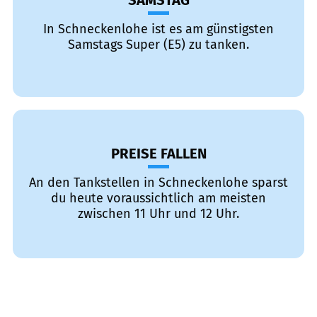
SAMSTAG
In Schneckenlohe ist es am günstigsten
Samstags Super (E5) zu tanken.
PREISE FALLEN
An den Tankstellen in Schneckenlohe sparst
du heute voraussichtlich am meisten
zwischen 11 Uhr und 12 Uhr.