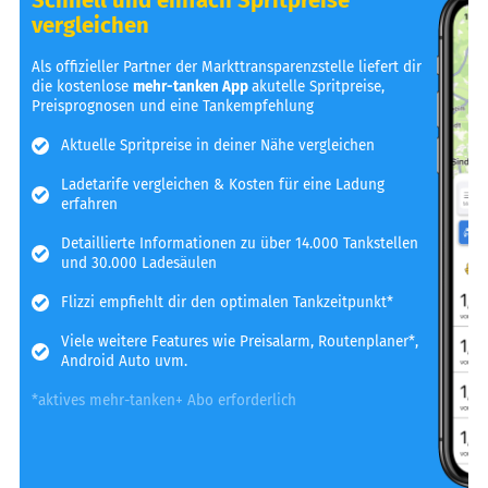
vergleichen
Als offizieller Partner der Markttransparenzstelle liefert dir
die kostenlose
mehr-tanken App
akutelle Spritpreise,
Preisprognosen und eine Tankempfehlung
Aktuelle Spritpreise in deiner Nähe vergleichen
Ladetarife vergleichen & Kosten für eine Ladung
erfahren
Detaillierte Informationen zu über 14.000 Tankstellen
und 30.000 Ladesäulen
Flizzi empfiehlt dir den optimalen Tankzeitpunkt*
Viele weitere Features wie Preisalarm, Routenplaner*,
Android Auto uvm.
*aktives mehr-tanken+ Abo erforderlich