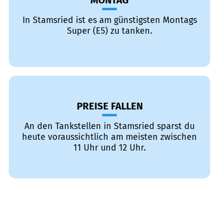
MONTAG
In Stamsried ist es am günstigsten Montags
Super (E5) zu tanken.
PREISE FALLEN
An den Tankstellen in Stamsried sparst du
heute voraussichtlich am meisten zwischen
11 Uhr und 12 Uhr.