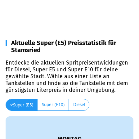
Aktuelle Super (E5) Preisstatistik für
Stamsried
Entdecke die aktuellen Spritpreisentwicklungen
für Diesel, Super E5 und Super E10 für deine
gewählte Stadt. Wähle aus einer Liste an
Tankstellen und finde so die Tankstelle mit dem
günstigsten Literpreis in deiner Umgebung.
Super (E10)
Diesel
Super (E5)