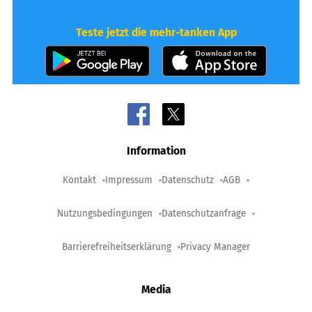
Teste jetzt die mehr-tanken App
Information
Kontakt
Impressum
Datenschutz
AGB
Nutzungsbedingungen
Datenschutzanfrage
Barrierefreiheitserklärung
Privacy Manager
Media