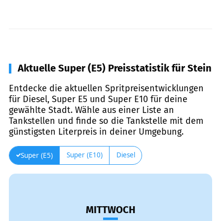
Aktuelle Super (E5) Preisstatistik für Stein
Entdecke die aktuellen Spritpreisentwicklungen
für Diesel, Super E5 und Super E10 für deine
gewählte Stadt. Wähle aus einer Liste an
Tankstellen und finde so die Tankstelle mit dem
günstigsten Literpreis in deiner Umgebung.
Super (E10)
Diesel
Super (E5)
MITTWOCH