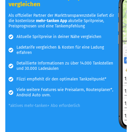
vergleichen
Als offizieller Partner der Markttransparenzstelle liefert dir
die kostenlose
mehr-tanken App
akutelle Spritpreise,
Preisprognosen und eine Tankempfehlung
Aktuelle Spritpreise in deiner Nähe vergleichen
Ladetarife vergleichen & Kosten für eine Ladung
erfahren
Detaillierte Informationen zu über 14.000 Tankstellen
und 30.000 Ladesäulen
Flizzi empfiehlt dir den optimalen Tankzeitpunkt*
Viele weitere Features wie Preisalarm, Routenplaner*,
Android Auto uvm.
*aktives mehr-tanken+ Abo erforderlich