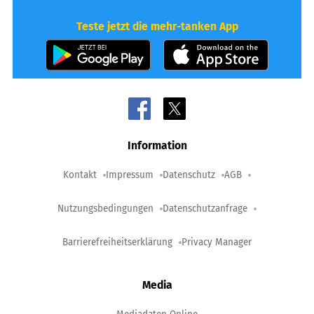
Teste jetzt die mehr-tanken App
Information
Kontakt
Impressum
Datenschutz
AGB
Nutzungsbedingungen
Datenschutzanfrage
Barrierefreiheitserklärung
Privacy Manager
Media