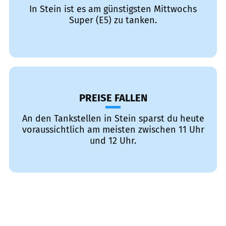
In Stein ist es am günstigsten Mittwochs
Super (E5) zu tanken.
PREISE FALLEN
An den Tankstellen in Stein sparst du heute
voraussichtlich am meisten zwischen 11 Uhr
und 12 Uhr.