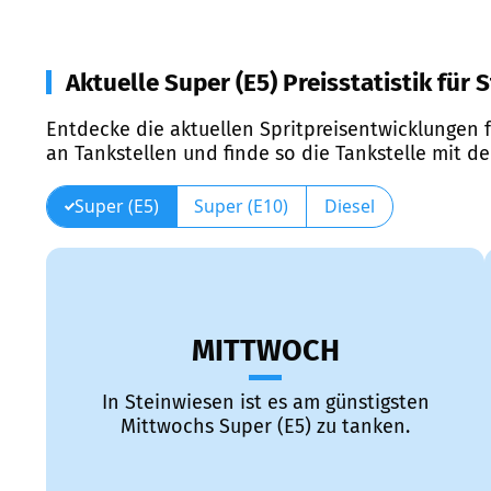
Aktuelle Super (E5) Preisstatistik für
Entdecke die aktuellen Spritpreisentwicklungen f
an Tankstellen und finde so die Tankstelle mit d
Super (E5)
Super (E10)
Diesel
MITTWOCH
In Steinwiesen ist es am günstigsten
Mittwochs Super (E5) zu tanken.