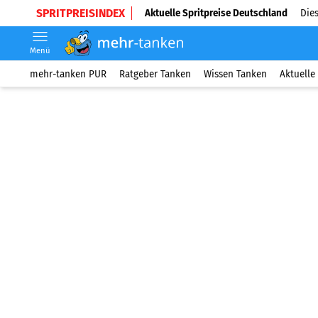
SPRITPREISINDEX
Aktuelle Spritpreise Deutschland
Dies
Menü
mehr-tanken PUR
Ratgeber Tanken
Wissen Tanken
Aktuelle 