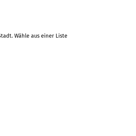
tadt. Wähle aus einer Liste