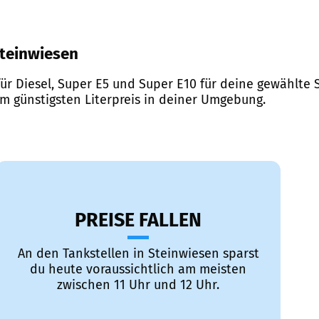
 Steinwiesen
ür Diesel, Super E5 und Super E10 für deine gewählte S
em günstigsten Literpreis in deiner Umgebung.
PREISE FALLEN
An den Tankstellen in Steinwiesen sparst
du heute voraussichtlich am meisten
zwischen 11 Uhr und 12 Uhr.