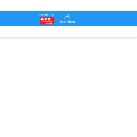
powered by
Anmelden