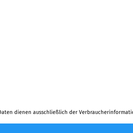
)
Daten dienen ausschließlich der Verbraucherinformati