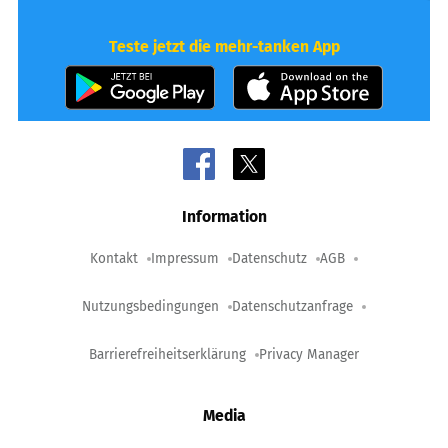
Teste jetzt die mehr-tanken App
Information
Kontakt
Impressum
Datenschutz
AGB
Nutzungsbedingungen
Datenschutzanfrage
Barrierefreiheitserklärung
Privacy Manager
Media