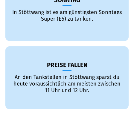
SONNTAG
In Stöttwang ist es am günstigsten Sonntags
Super (E5) zu tanken.
PREISE FALLEN
An den Tankstellen in Stöttwang sparst du
heute voraussichtlich am meisten zwischen
11 Uhr und 12 Uhr.