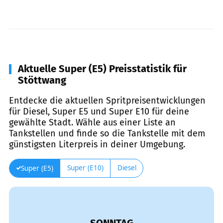
Aktuelle Super (E5) Preisstatistik für
Stöttwang
Entdecke die aktuellen Spritpreisentwicklungen
für Diesel, Super E5 und Super E10 für deine
gewählte Stadt. Wähle aus einer Liste an
Tankstellen und finde so die Tankstelle mit dem
günstigsten Literpreis in deiner Umgebung.
Super (E10)
Diesel
Super (E5)