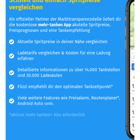
vergleichen
Als offizieller Partner der Markttransparenzstelle liefert dir
die kostenlose
mehr-tanken App
akutelle Spritpreise,
Preisprognosen und eine Tankempfehlung
Aktuelle Spritpreise in deiner Nähe vergleichen
Ladetarife vergleichen & Kosten für eine Ladung
erfahren
Detaillierte Informationen zu über 14.000 Tankstellen
und 30.000 Ladesäulen
Flizzi empfiehlt dir den optimalen Tankzeitpunkt*
Viele weitere Features wie Preisalarm, Routenplaner*,
Android Auto uvm.
*aktives mehr-tanken+ Abo erforderlich