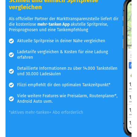
vergleichen
Als offizieller Partner der Markttransparenzstelle liefert dir
die kostenlose
mehr-tanken App
akutelle Spritpreise,
Preisprognosen und eine Tankempfehlung
Aktuelle Spritpreise in deiner Nähe vergleichen
Ladetarife vergleichen & Kosten für eine Ladung
erfahren
Detaillierte Informationen zu über 14.000 Tankstellen
und 30.000 Ladesäulen
Flizzi empfiehlt dir den optimalen Tankzeitpunkt*
Viele weitere Features wie Preisalarm, Routenplaner*,
Android Auto uvm.
*aktives mehr-tanken+ Abo erforderlich