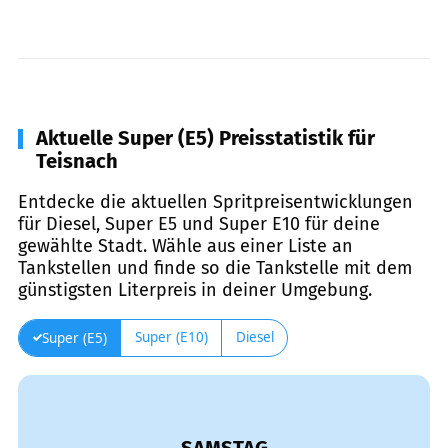
Aktuelle Super (E5) Preisstatistik für
Teisnach
Entdecke die aktuellen Spritpreisentwicklungen
für Diesel, Super E5 und Super E10 für deine
gewählte Stadt. Wähle aus einer Liste an
Tankstellen und finde so die Tankstelle mit dem
günstigsten Literpreis in deiner Umgebung.
Super (E10)
Diesel
Super (E5)