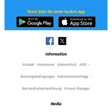
Teste jetzt die mehr-tanken App
Information
Kontakt
Impressum
Datenschutz
AGB
Nutzungsbedingungen
Datenschutzanfrage
Barrierefreiheitserklärung
Privacy Manager
Media