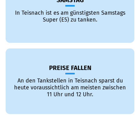
SAMSTAG
In Teisnach ist es am günstigsten Samstags
Super (E5) zu tanken.
PREISE FALLEN
An den Tankstellen in Teisnach sparst du
heute voraussichtlich am meisten zwischen
11 Uhr und 12 Uhr.