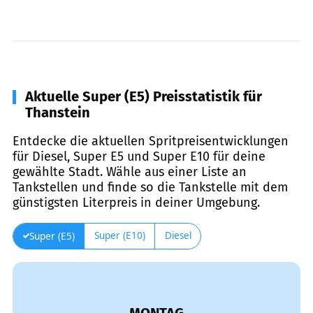
Aktuelle Super (E5) Preisstatistik für
Thanstein
Entdecke die aktuellen Spritpreisentwicklungen
für Diesel, Super E5 und Super E10 für deine
gewählte Stadt. Wähle aus einer Liste an
Tankstellen und finde so die Tankstelle mit dem
günstigsten Literpreis in deiner Umgebung.
Super (E10)
Diesel
Super (E5)