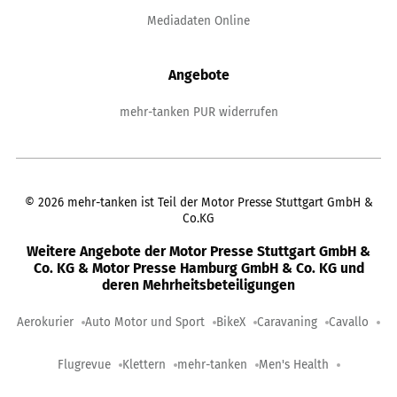
Mediadaten Online
Angebote
mehr-tanken PUR widerrufen
©
2026
mehr-tanken ist Teil der Motor Presse Stuttgart GmbH &
Co.KG
Weitere Angebote der Motor Presse Stuttgart GmbH &
Co. KG & Motor Presse Hamburg GmbH & Co. KG und
deren Mehrheitsbeteiligungen
Aerokurier
Auto Motor und Sport
BikeX
Caravaning
Cavallo
Flugrevue
Klettern
mehr-tanken
Men's Health