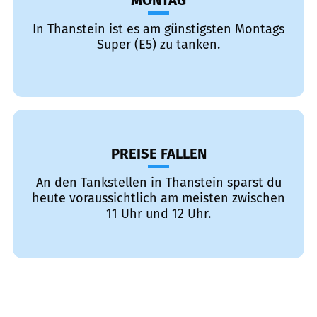
MONTAG
In Thanstein ist es am günstigsten Montags
Super (E5) zu tanken.
PREISE FALLEN
An den Tankstellen in Thanstein sparst du
heute voraussichtlich am meisten zwischen
11 Uhr und 12 Uhr.