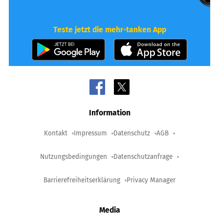
Teste jetzt die mehr-tanken App
Information
Kontakt
Impressum
Datenschutz
AGB
Nutzungsbedingungen
Datenschutzanfrage
Barrierefreiheitserklärung
Privacy Manager
Media