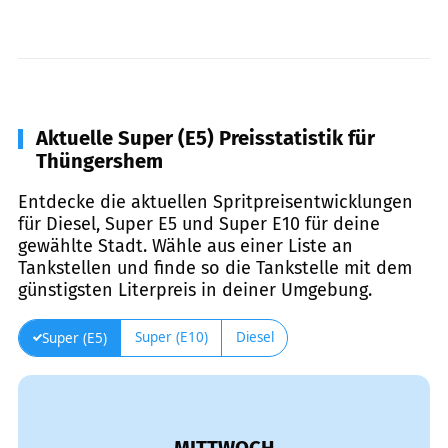
Aktuelle Super (E5) Preisstatistik für
Thüngershem
Entdecke die aktuellen Spritpreisentwicklungen
für Diesel, Super E5 und Super E10 für deine
gewählte Stadt. Wähle aus einer Liste an
Tankstellen und finde so die Tankstelle mit dem
günstigsten Literpreis in deiner Umgebung.
Super (E10)
Diesel
Super (E5)