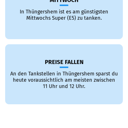
MITTWOCH
In Thüngershem ist es am günstigsten
Mittwochs Super (E5) zu tanken.
PREISE FALLEN
An den Tankstellen in Thüngershem sparst du
heute voraussichtlich am meisten zwischen
11 Uhr und 12 Uhr.