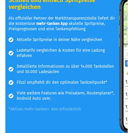
vergleichen
Als offizieller Partner der Markttransparenzstelle liefert dir
die kostenlose
mehr-tanken App
akutelle Spritpreise,
Preisprognosen und eine Tankempfehlung
Aktuelle Spritpreise in deiner Nähe vergleichen
Ladetarife vergleichen & Kosten für eine Ladung
erfahren
Detaillierte Informationen zu über 14.000 Tankstellen
und 30.000 Ladesäulen
Flizzi empfiehlt dir den optimalen Tankzeitpunkt*
Viele weitere Features wie Preisalarm, Routenplaner*,
Android Auto uvm.
*aktives mehr-tanken+ Abo erforderlich