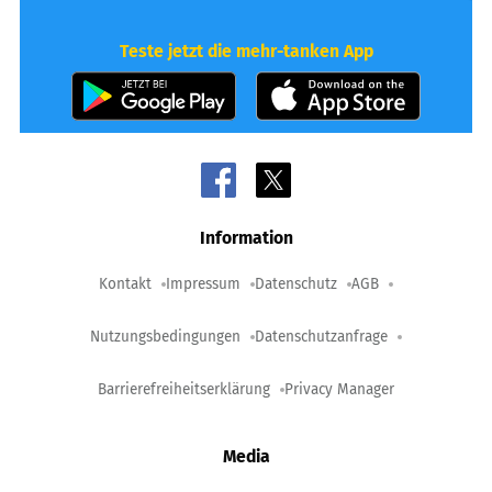
Teste jetzt die mehr-tanken App
Information
Kontakt
Impressum
Datenschutz
AGB
Nutzungsbedingungen
Datenschutzanfrage
Barrierefreiheitserklärung
Privacy Manager
Media