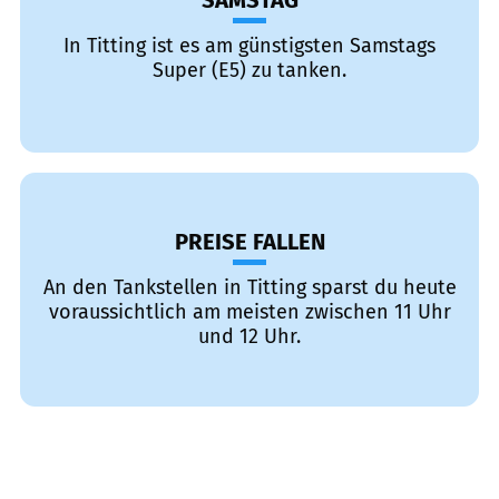
SAMSTAG
In Titting ist es am günstigsten Samstags
Super (E5) zu tanken.
PREISE FALLEN
An den Tankstellen in Titting sparst du heute
voraussichtlich am meisten zwischen 11 Uhr
und 12 Uhr.