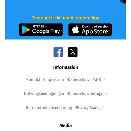
Teste jetzt die mehr-tanken App
Information
Kontakt
Impressum
Datenschutz
AGB
Nutzungsbedingungen
Datenschutzanfrage
Barrierefreiheitserklärung
Privacy Manager
Media