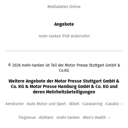
Mediadaten Online
Angebote
mehr-tanken PUR widerrufen
©
2026
mehr-tanken ist Teil der Motor Presse Stuttgart GmbH &
Co.KG
Weitere Angebote der Motor Presse Stuttgart GmbH &
Co. KG & Motor Presse Hamburg GmbH & Co. KG und
deren Mehrheitsbeteiligungen
Aerokurier
Auto Motor und Sport
BikeX
Caravaning
Cavallo
Flugrevue
Klettern
mehr-tanken
Men's Health