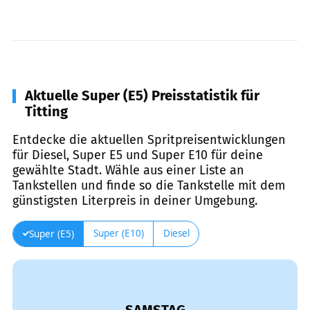
Aktuelle Super (E5) Preisstatistik für
Titting
Entdecke die aktuellen Spritpreisentwicklungen
für Diesel, Super E5 und Super E10 für deine
gewählte Stadt. Wähle aus einer Liste an
Tankstellen und finde so die Tankstelle mit dem
günstigsten Literpreis in deiner Umgebung.
Super (E10)
Diesel
Super (E5)