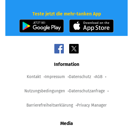
Teste jetzt die mehr-tanken App
Information
Kontakt
Impressum
Datenschutz
AGB
Nutzungsbedingungen
Datenschutzanfrage
Barrierefreiheitserklärung
Privacy Manager
Media