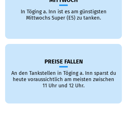
MITTWOCH
In Töging a. Inn ist es am günstigsten
Mittwochs Super (E5) zu tanken.
PREISE FALLEN
An den Tankstellen in Töging a. Inn sparst du
heute voraussichtlich am meisten zwischen
11 Uhr und 12 Uhr.