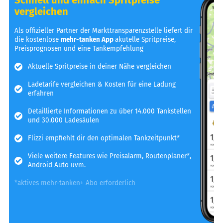
vergleichen
Als offizieller Partner der Markttransparenzstelle liefert dir
die kostenlose
mehr-tanken App
akutelle Spritpreise,
Preisprognosen und eine Tankempfehlung
Aktuelle Spritpreise in deiner Nähe vergleichen
Ladetarife vergleichen & Kosten für eine Ladung
erfahren
Detaillierte Informationen zu über 14.000 Tankstellen
und 30.000 Ladesäulen
Flizzi empfiehlt dir den optimalen Tankzeitpunkt*
Viele weitere Features wie Preisalarm, Routenplaner*,
Android Auto uvm.
*aktives mehr-tanken+ Abo erforderlich