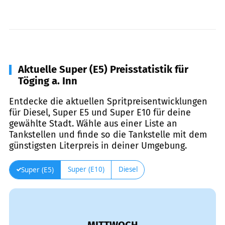
Aktuelle Super (E5) Preisstatistik für
Töging a. Inn
Entdecke die aktuellen Spritpreisentwicklungen
für Diesel, Super E5 und Super E10 für deine
gewählte Stadt. Wähle aus einer Liste an
Tankstellen und finde so die Tankstelle mit dem
günstigsten Literpreis in deiner Umgebung.
Super (E10)
Diesel
Super (E5)