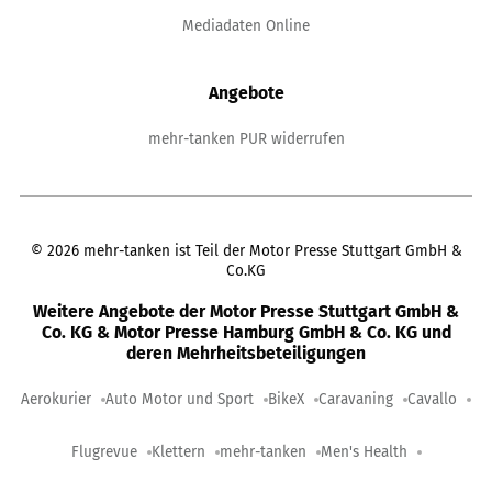
Mediadaten Online
Angebote
mehr-tanken PUR widerrufen
©
2026
mehr-tanken ist Teil der Motor Presse Stuttgart GmbH &
Co.KG
Weitere Angebote der Motor Presse Stuttgart GmbH &
Co. KG & Motor Presse Hamburg GmbH & Co. KG und
deren Mehrheitsbeteiligungen
Aerokurier
Auto Motor und Sport
BikeX
Caravaning
Cavallo
Flugrevue
Klettern
mehr-tanken
Men's Health