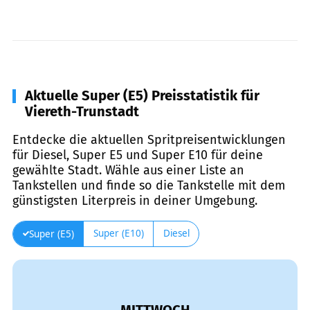
Aktuelle Super (E5) Preisstatistik für
Viereth-Trunstadt
Entdecke die aktuellen Spritpreisentwicklungen
für Diesel, Super E5 und Super E10 für deine
gewählte Stadt. Wähle aus einer Liste an
Tankstellen und finde so die Tankstelle mit dem
günstigsten Literpreis in deiner Umgebung.
Super (E10)
Diesel
Super (E5)