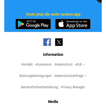
Teste jetzt die mehr-tanken App
Information
Kontakt
Impressum
Datenschutz
AGB
Nutzungsbedingungen
Datenschutzanfrage
Barrierefreiheitserklärung
Privacy Manager
Media