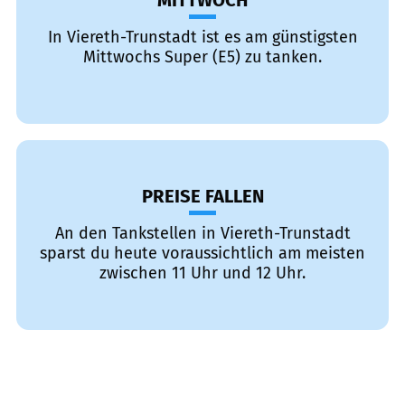
MITTWOCH
In Viereth-Trunstadt ist es am günstigsten
Mittwochs Super (E5) zu tanken.
PREISE FALLEN
An den Tankstellen in Viereth-Trunstadt
sparst du heute voraussichtlich am meisten
zwischen 11 Uhr und 12 Uhr.