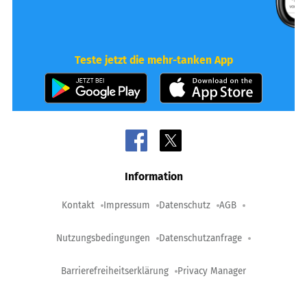
Teste jetzt die mehr-tanken App
Information
Kontakt
Impressum
Datenschutz
AGB
Nutzungsbedingungen
Datenschutzanfrage
Barrierefreiheitserklärung
Privacy Manager