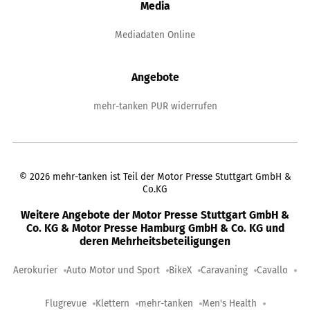
Media
Mediadaten Online
Angebote
mehr-tanken PUR widerrufen
©
2026
mehr-tanken ist Teil der Motor Presse Stuttgart GmbH &
Co.KG
Weitere Angebote der Motor Presse Stuttgart GmbH &
Co. KG & Motor Presse Hamburg GmbH & Co. KG und
deren Mehrheitsbeteiligungen
Aerokurier
Auto Motor und Sport
BikeX
Caravaning
Cavallo
Flugrevue
Klettern
mehr-tanken
Men's Health