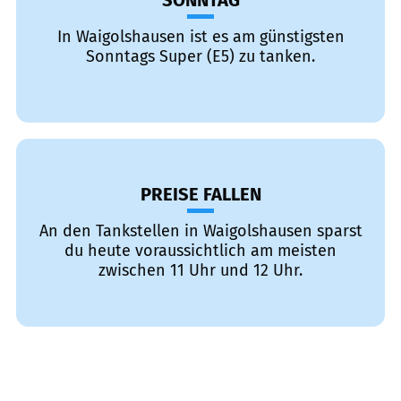
SONNTAG
In Waigolshausen ist es am günstigsten
Sonntags Super (E5) zu tanken.
PREISE FALLEN
An den Tankstellen in Waigolshausen sparst
du heute voraussichtlich am meisten
zwischen 11 Uhr und 12 Uhr.