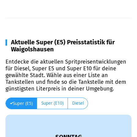
Aktuelle Super (E5) Preisstatistik für
Waigolshausen
Entdecke die aktuellen Spritpreisentwicklungen
für Diesel, Super E5 und Super E10 für deine
gewählte Stadt. Wähle aus einer Liste an
Tankstellen und finde so die Tankstelle mit dem
günstigsten Literpreis in deiner Umgebung.
Super (E10)
Diesel
Super (E5)