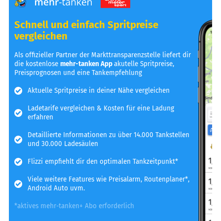
Schnell und einfach Spritpreise
vergleichen
Als offizieller Partner der Markttransparenzstelle liefert dir
die kostenlose
mehr-tanken App
akutelle Spritpreise,
Preisprognosen und eine Tankempfehlung
Aktuelle Spritpreise in deiner Nähe vergleichen
Ladetarife vergleichen & Kosten für eine Ladung
erfahren
Detaillierte Informationen zu über 14.000 Tankstellen
und 30.000 Ladesäulen
Flizzi empfiehlt dir den optimalen Tankzeitpunkt*
Viele weitere Features wie Preisalarm, Routenplaner*,
Android Auto uvm.
*aktives mehr-tanken+ Abo erforderlich