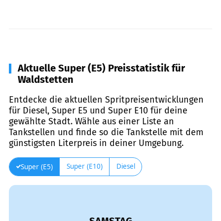
Aktuelle Super (E5) Preisstatistik für
Waldstetten
Entdecke die aktuellen Spritpreisentwicklungen
für Diesel, Super E5 und Super E10 für deine
gewählte Stadt. Wähle aus einer Liste an
Tankstellen und finde so die Tankstelle mit dem
günstigsten Literpreis in deiner Umgebung.
Super (E10)
Diesel
Super (E5)