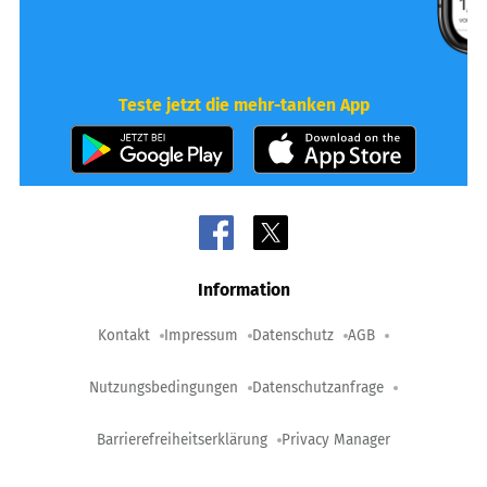
Teste jetzt die mehr-tanken App
Information
Kontakt
Impressum
Datenschutz
AGB
Nutzungsbedingungen
Datenschutzanfrage
Barrierefreiheitserklärung
Privacy Manager