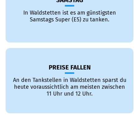
SAMSTAG
In Waldstetten ist es am günstigsten
Samstags Super (E5) zu tanken.
PREISE FALLEN
An den Tankstellen in Waldstetten sparst du
heute voraussichtlich am meisten zwischen
11 Uhr und 12 Uhr.