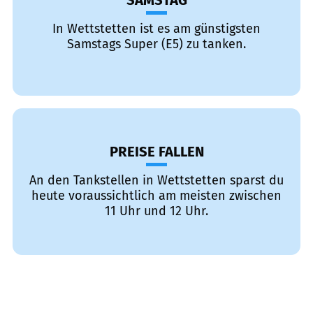
SAMSTAG
In Wettstetten ist es am günstigsten
Samstags Super (E5) zu tanken.
PREISE FALLEN
An den Tankstellen in Wettstetten sparst du
heute voraussichtlich am meisten zwischen
11 Uhr und 12 Uhr.