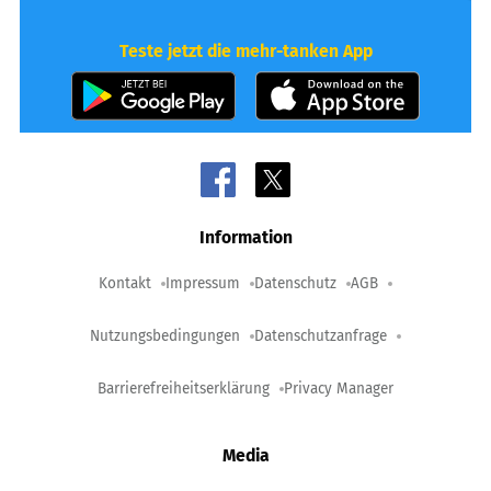
Teste jetzt die mehr-tanken App
Information
Kontakt
Impressum
Datenschutz
AGB
Nutzungsbedingungen
Datenschutzanfrage
Barrierefreiheitserklärung
Privacy Manager
Media