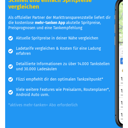
vergleichen
Als offizieller Partner der Markttransparenzstelle liefert dir
die kostenlose
mehr-tanken App
akutelle Spritpreise,
Preisprognosen und eine Tankempfehlung
Aktuelle Spritpreise in deiner Nähe vergleichen
Ladetarife vergleichen & Kosten für eine Ladung
erfahren
Detaillierte Informationen zu über 14.000 Tankstellen
und 30.000 Ladesäulen
Flizzi empfiehlt dir den optimalen Tankzeitpunkt*
Viele weitere Features wie Preisalarm, Routenplaner*,
Android Auto uvm.
*aktives mehr-tanken+ Abo erforderlich