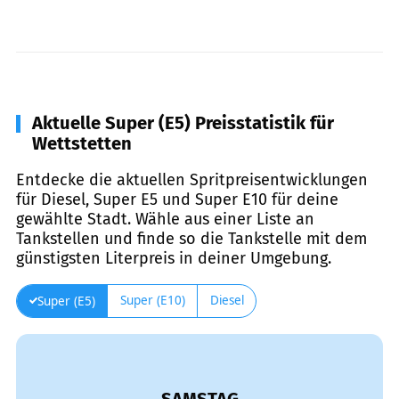
Aktuelle Super (E5) Preisstatistik für
Wettstetten
Entdecke die aktuellen Spritpreisentwicklungen
für Diesel, Super E5 und Super E10 für deine
gewählte Stadt. Wähle aus einer Liste an
Tankstellen und finde so die Tankstelle mit dem
günstigsten Literpreis in deiner Umgebung.
Super (E10)
Diesel
Super (E5)