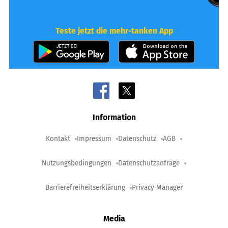
Teste jetzt die mehr-tanken App
Information
Kontakt
Impressum
Datenschutz
AGB
Nutzungsbedingungen
Datenschutzanfrage
Barrierefreiheitserklärung
Privacy Manager
Media