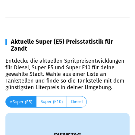
Aktuelle Super (E5) Preisstatistik für
Zandt
Entdecke die aktuellen Spritpreisentwicklungen
für Diesel, Super E5 und Super E10 für deine
gewählte Stadt. Wähle aus einer Liste an
Tankstellen und finde so die Tankstelle mit dem
günstigsten Literpreis in deiner Umgebung.
Super (E10)
Diesel
Super (E5)