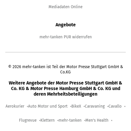
Mediadaten Online
Angebote
mehr-tanken PUR widerrufen
©
2026
mehr-tanken ist Teil der Motor Presse Stuttgart GmbH &
Co.KG
Weitere Angebote der Motor Presse Stuttgart GmbH &
Co. KG & Motor Presse Hamburg GmbH & Co. KG und
deren Mehrheitsbeteiligungen
Aerokurier
Auto Motor und Sport
BikeX
Caravaning
Cavallo
Flugrevue
Klettern
mehr-tanken
Men's Health