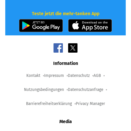
Teste jetzt die mehr-tanken App
Information
Kontakt
Impressum
Datenschutz
AGB
Nutzungsbedingungen
Datenschutzanfrage
Barrierefreiheitserklärung
Privacy Manager
Media