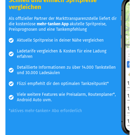
vergleichen
Als offizieller Partner der Markttransparenzstelle liefert dir
die kostenlose
mehr-tanken App
akutelle Spritpreise,
Preisprognosen und eine Tankempfehlung
Aktuelle Spritpreise in deiner Nähe vergleichen
Ladetarife vergleichen & Kosten für eine Ladung
erfahren
Detaillierte Informationen zu über 14.000 Tankstellen
und 30.000 Ladesäulen
Flizzi empfiehlt dir den optimalen Tankzeitpunkt*
Viele weitere Features wie Preisalarm, Routenplaner*,
Android Auto uvm.
*aktives mehr-tanken+ Abo erforderlich