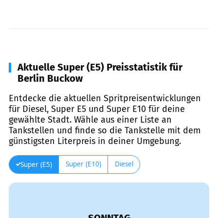
Aktuelle Super (E5) Preisstatistik für
Berlin Buckow
Entdecke die aktuellen Spritpreisentwicklungen
für Diesel, Super E5 und Super E10 für deine
gewählte Stadt. Wähle aus einer Liste an
Tankstellen und finde so die Tankstelle mit dem
günstigsten Literpreis in deiner Umgebung.
Super (E10)
Diesel
Super (E5)