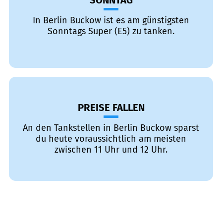
SONNTAG
In Berlin Buckow ist es am günstigsten
Sonntags Super (E5) zu tanken.
PREISE FALLEN
An den Tankstellen in Berlin Buckow sparst
du heute voraussichtlich am meisten
zwischen 11 Uhr und 12 Uhr.