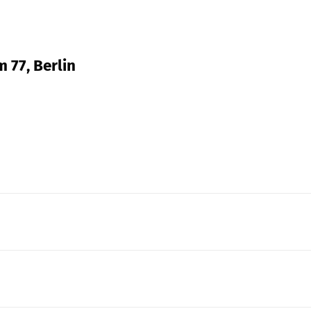
 77, Berlin