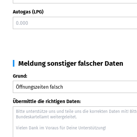
Autogas (LPG)
Meldung sonstiger falscher Daten
Grund:
Übermittle die richtigen Daten: