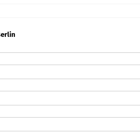
erlin