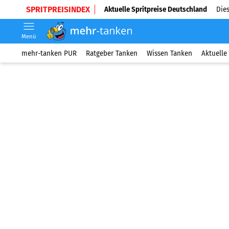
SPRITPREISINDEX
Aktuelle Spritpreise Deutschland
Dies
Menü
mehr-tanken PUR
Ratgeber Tanken
Wissen Tanken
Aktuelle 