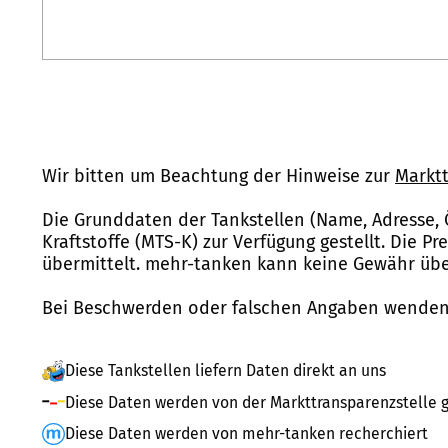
Wir bitten um Beachtung der Hinweise zur
Marktt
Die Grunddaten der Tankstellen (Name, Adresse, 
Kraftstoffe (MTS-K) zur Verfügung gestellt. Die P
übermittelt. mehr-tanken kann keine Gewähr über
Bei Beschwerden oder falschen Angaben wenden 
Diese Tankstellen liefern Daten direkt an uns
Diese Daten werden von der Markttransparenzstelle g
Diese Daten werden von mehr-tanken recherchiert