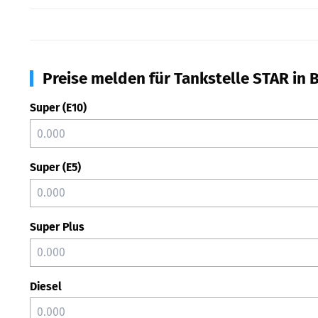
Preise melden für Tankstelle STAR in B
Super (E10)
Super (E5)
Super Plus
Diesel