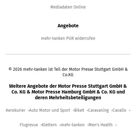
Mediadaten Online
Angebote
mehr-tanken PUR widerrufen
©
2026
mehr-tanken ist Teil der Motor Presse Stuttgart GmbH &
Co.KG
Weitere Angebote der Motor Presse Stuttgart GmbH &
Co. KG & Motor Presse Hamburg GmbH & Co. KG und
deren Mehrheitsbeteiligungen
Aerokurier
Auto Motor und Sport
BikeX
Caravaning
Cavallo
Flugrevue
Klettern
mehr-tanken
Men's Health