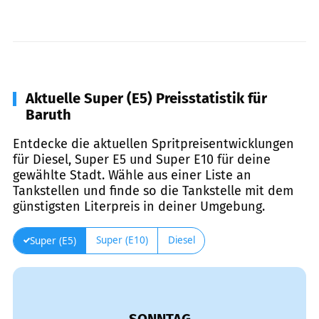
Aktuelle Super (E5) Preisstatistik für
Baruth
Entdecke die aktuellen Spritpreisentwicklungen
für Diesel, Super E5 und Super E10 für deine
gewählte Stadt. Wähle aus einer Liste an
Tankstellen und finde so die Tankstelle mit dem
günstigsten Literpreis in deiner Umgebung.
Super (E10)
Diesel
Super (E5)