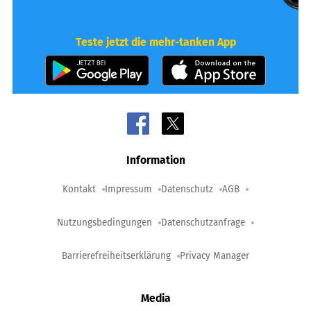
Teste jetzt die mehr-tanken App
Information
Kontakt
Impressum
Datenschutz
AGB
Nutzungsbedingungen
Datenschutzanfrage
Barrierefreiheitserklärung
Privacy Manager
Media