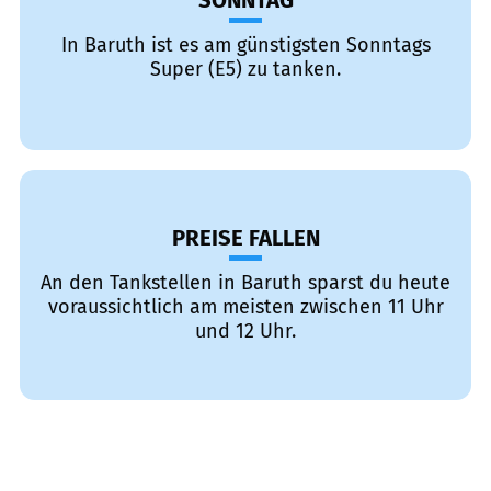
SONNTAG
In Baruth ist es am günstigsten Sonntags
Super (E5) zu tanken.
PREISE FALLEN
An den Tankstellen in Baruth sparst du heute
voraussichtlich am meisten zwischen 11 Uhr
und 12 Uhr.