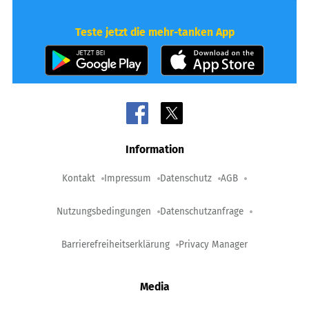
Teste jetzt die mehr-tanken App
Information
Kontakt
Impressum
Datenschutz
AGB
Nutzungsbedingungen
Datenschutzanfrage
Barrierefreiheitserklärung
Privacy Manager
Media