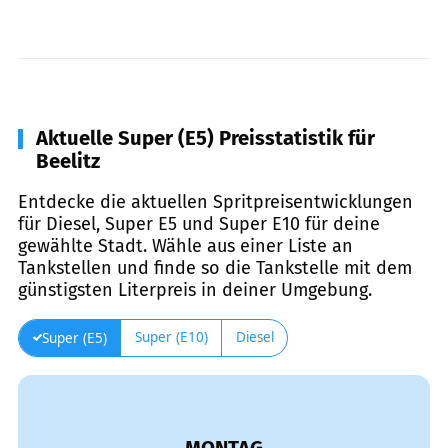
Aktuelle Super (E5) Preisstatistik für
Beelitz
Entdecke die aktuellen Spritpreisentwicklungen
für Diesel, Super E5 und Super E10 für deine
gewählte Stadt. Wähle aus einer Liste an
Tankstellen und finde so die Tankstelle mit dem
günstigsten Literpreis in deiner Umgebung.
Super (E10)
Diesel
Super (E5)