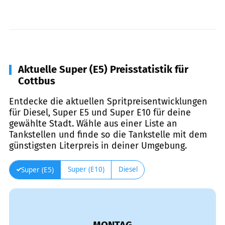
Aktuelle Super (E5) Preisstatistik für
Cottbus
Entdecke die aktuellen Spritpreisentwicklungen
für Diesel, Super E5 und Super E10 für deine
gewählte Stadt. Wähle aus einer Liste an
Tankstellen und finde so die Tankstelle mit dem
günstigsten Literpreis in deiner Umgebung.
Super (E10)
Diesel
Super (E5)