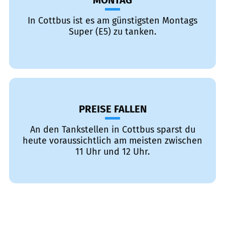
MONTAG
In Cottbus ist es am günstigsten Montags
Super (E5) zu tanken.
PREISE FALLEN
An den Tankstellen in Cottbus sparst du
heute voraussichtlich am meisten zwischen
11 Uhr und 12 Uhr.