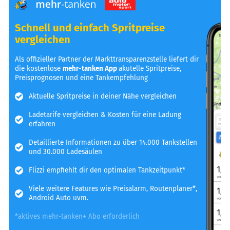
Schnell und einfach Spritpreise
vergleichen
Als offizieller Partner der Markttransparenzstelle liefert dir
die kostenlose
mehr-tanken App
akutelle Spritpreise,
Preisprognosen und eine Tankempfehlung
Aktuelle Spritpreise in deiner Nähe vergleichen
Ladetarife vergleichen & Kosten für eine Ladung
erfahren
Detaillierte Informationen zu über 14.000 Tankstellen
und 30.000 Ladesäulen
Flizzi empfiehlt dir den optimalen Tankzeitpunkt*
Viele weitere Features wie Preisalarm, Routenplaner*,
Android Auto uvm.
*aktives mehr-tanken+ Abo erforderlich