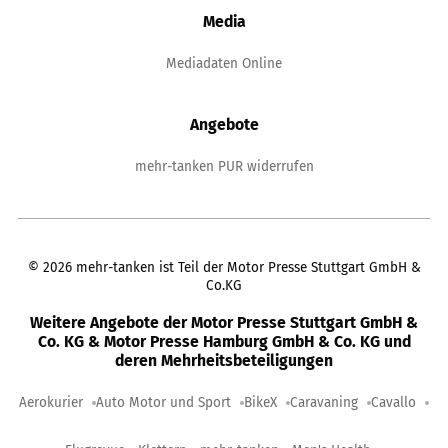
Media
Mediadaten Online
Angebote
mehr-tanken PUR widerrufen
©
2026
mehr-tanken ist Teil der Motor Presse Stuttgart GmbH &
Co.KG
Weitere Angebote der Motor Presse Stuttgart GmbH &
Co. KG & Motor Presse Hamburg GmbH & Co. KG und
deren Mehrheitsbeteiligungen
Aerokurier
Auto Motor und Sport
BikeX
Caravaning
Cavallo