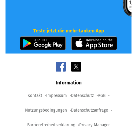
Teste jetzt die mehr-tanken App
Information
Kontakt
Impressum
Datenschutz
AGB
Nutzungsbedingungen
Datenschutzanfrage
Barrierefreiheitserklärung
Privacy Manager