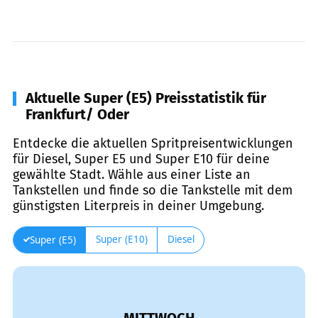
Aktuelle Super (E5) Preisstatistik für
Frankfurt/ Oder
Entdecke die aktuellen Spritpreisentwicklungen
für Diesel, Super E5 und Super E10 für deine
gewählte Stadt. Wähle aus einer Liste an
Tankstellen und finde so die Tankstelle mit dem
günstigsten Literpreis in deiner Umgebung.
Super (E10)
Diesel
Super (E5)