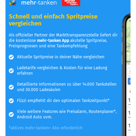
Schnell und einfach Spritpreise
vergleichen
Als offizieller Partner der Markttransparenzstelle liefert dir
die kostenlose
mehr-tanken App
akutelle Spritpreise,
Preisprognosen und eine Tankempfehlung
Aktuelle Spritpreise in deiner Nähe vergleichen
Ladetarife vergleichen & Kosten für eine Ladung
erfahren
Detaillierte Informationen zu über 14.000 Tankstellen
und 30.000 Ladesäulen
Flizzi empfiehlt dir den optimalen Tankzeitpunkt*
Viele weitere Features wie Preisalarm, Routenplaner*,
Android Auto uvm.
*aktives mehr-tanken+ Abo erforderlich