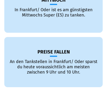
MITTWOCH
In Frankfurt/ Oder ist es am günstigsten
Mittwochs Super (E5) zu tanken.
PREISE FALLEN
An den Tankstellen in Frankfurt/ Oder sparst
du heute voraussichtlich am meisten
zwischen 9 Uhr und 10 Uhr.