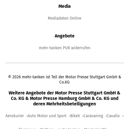
Media
Mediadaten Online
Angebote
mehr-tanken PUR widerrufen
©
2026
mehr-tanken ist Teil der Motor Presse Stuttgart GmbH &
Co.KG
Weitere Angebote der Motor Presse Stuttgart GmbH &
Co. KG & Motor Presse Hamburg GmbH & Co. KG und
deren Mehrheitsbeteiligungen
Aerokurier
Auto Motor und Sport
BikeX
Caravaning
Cavallo