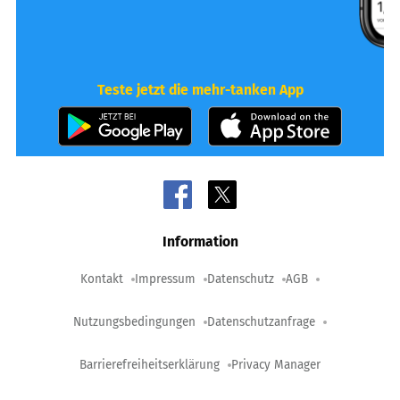
Teste jetzt die mehr-tanken App
Information
Kontakt
Impressum
Datenschutz
AGB
Nutzungsbedingungen
Datenschutzanfrage
Barrierefreiheitserklärung
Privacy Manager