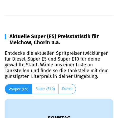
Aktuelle Super (E5) Preisstatistik für
Melchow, Chorin u.a.
Entdecke die aktuellen Spritpreisentwicklungen
für Diesel, Super E5 und Super E10 für deine
gewählte Stadt. Wähle aus einer Liste an
Tankstellen und finde so die Tankstelle mit dem
günstigsten Literpreis in deiner Umgebung.
Super (E10)
Diesel
Super (E5)