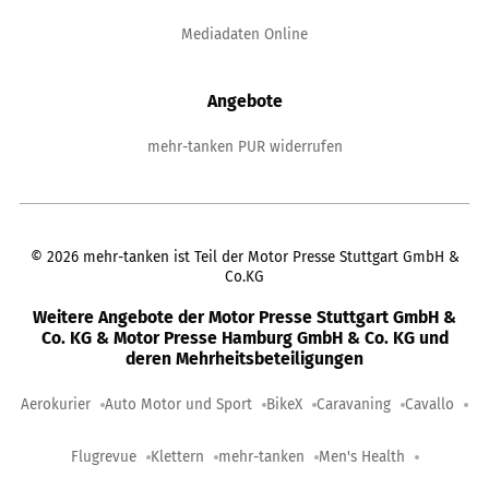
Mediadaten Online
Angebote
mehr-tanken PUR widerrufen
©
2026
mehr-tanken ist Teil der Motor Presse Stuttgart GmbH &
Co.KG
Weitere Angebote der Motor Presse Stuttgart GmbH &
Co. KG & Motor Presse Hamburg GmbH & Co. KG und
deren Mehrheitsbeteiligungen
Aerokurier
Auto Motor und Sport
BikeX
Caravaning
Cavallo
Flugrevue
Klettern
mehr-tanken
Men's Health