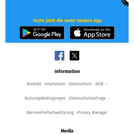
Teste jetzt die mehr-tanken App
Information
Kontakt
Impressum
Datenschutz
AGB
Nutzungsbedingungen
Datenschutzanfrage
Barrierefreiheitserklärung
Privacy Manager
Media