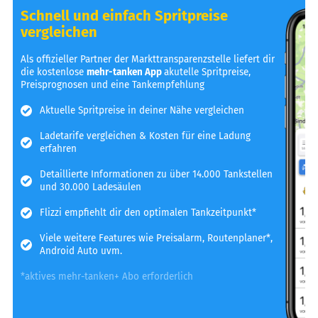
Schnell und einfach Spritpreise
vergleichen
Als offizieller Partner der Markttransparenzstelle liefert dir
die kostenlose
mehr-tanken App
akutelle Spritpreise,
Preisprognosen und eine Tankempfehlung
Aktuelle Spritpreise in deiner Nähe vergleichen
Ladetarife vergleichen & Kosten für eine Ladung
erfahren
Detaillierte Informationen zu über 14.000 Tankstellen
und 30.000 Ladesäulen
Flizzi empfiehlt dir den optimalen Tankzeitpunkt*
Viele weitere Features wie Preisalarm, Routenplaner*,
Android Auto uvm.
*aktives mehr-tanken+ Abo erforderlich