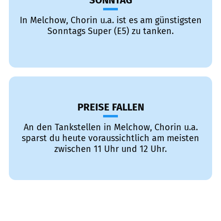
SONNTAG
In Melchow, Chorin u.a. ist es am günstigsten
Sonntags Super (E5) zu tanken.
PREISE FALLEN
An den Tankstellen in Melchow, Chorin u.a.
sparst du heute voraussichtlich am meisten
zwischen 11 Uhr und 12 Uhr.