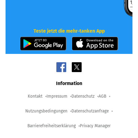
Teste jetzt die mehr-tanken App
Information
Kontakt
Impressum
Datenschutz
AGB
Nutzungsbedingungen
Datenschutzanfrage
Barrierefreiheitserklärung
Privacy Manager