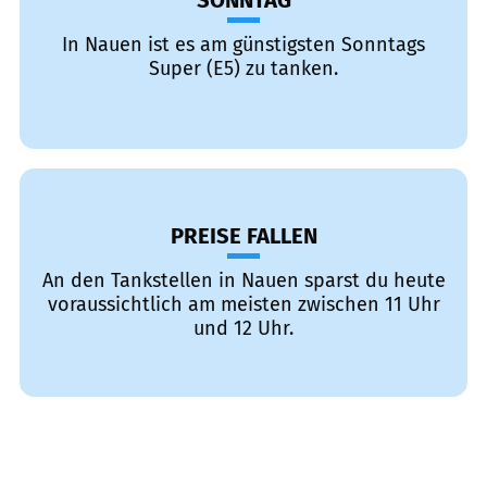
SONNTAG
In Nauen ist es am günstigsten Sonntags
Super (E5) zu tanken.
PREISE FALLEN
An den Tankstellen in Nauen sparst du heute
voraussichtlich am meisten zwischen 11 Uhr
und 12 Uhr.