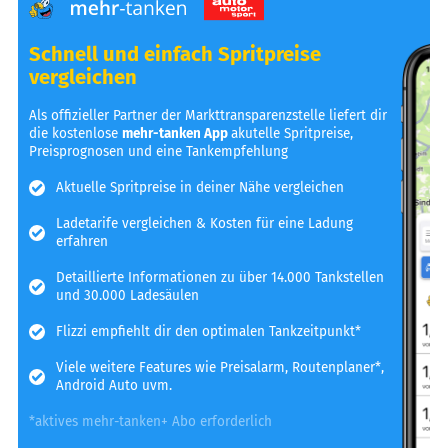
Schnell und einfach Spritpreise
vergleichen
Als offizieller Partner der Markttransparenzstelle liefert dir
die kostenlose
mehr-tanken App
akutelle Spritpreise,
Preisprognosen und eine Tankempfehlung
Aktuelle Spritpreise in deiner Nähe vergleichen
Ladetarife vergleichen & Kosten für eine Ladung
erfahren
Detaillierte Informationen zu über 14.000 Tankstellen
und 30.000 Ladesäulen
Flizzi empfiehlt dir den optimalen Tankzeitpunkt*
Viele weitere Features wie Preisalarm, Routenplaner*,
Android Auto uvm.
*aktives mehr-tanken+ Abo erforderlich