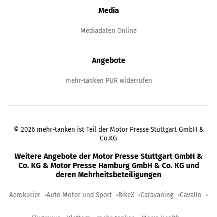
Media
Mediadaten Online
Angebote
mehr-tanken PUR widerrufen
©
2026
mehr-tanken ist Teil der Motor Presse Stuttgart GmbH &
Co.KG
Weitere Angebote der Motor Presse Stuttgart GmbH &
Co. KG & Motor Presse Hamburg GmbH & Co. KG und
deren Mehrheitsbeteiligungen
Aerokurier
Auto Motor und Sport
BikeX
Caravaning
Cavallo