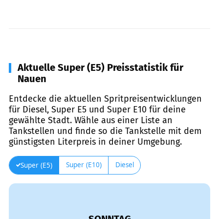
Aktuelle Super (E5) Preisstatistik für
Nauen
Entdecke die aktuellen Spritpreisentwicklungen
für Diesel, Super E5 und Super E10 für deine
gewählte Stadt. Wähle aus einer Liste an
Tankstellen und finde so die Tankstelle mit dem
günstigsten Literpreis in deiner Umgebung.
Super (E10)
Diesel
Super (E5)