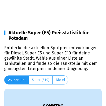
Aktuelle Super (E5) Preisstatistik für
Potsdam
Entdecke die aktuellen Spritpreisentwicklungen
für Diesel, Super E5 und Super E10 für deine
gewählte Stadt. Wähle aus einer Liste an
Tankstellen und finde so die Tankstelle mit dem
günstigsten Literpreis in deiner Umgebung.
Super (E10)
Diesel
Super (E5)