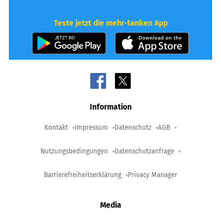
Teste jetzt die mehr-tanken App
Information
Kontakt
Impressum
Datenschutz
AGB
Nutzungsbedingungen
Datenschutzanfrage
Barrierefreiheitserklärung
Privacy Manager
Media