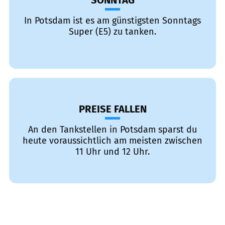
SONNTAG
In Potsdam ist es am günstigsten Sonntags
Super (E5) zu tanken.
PREISE FALLEN
An den Tankstellen in Potsdam sparst du
heute voraussichtlich am meisten zwischen
11 Uhr und 12 Uhr.