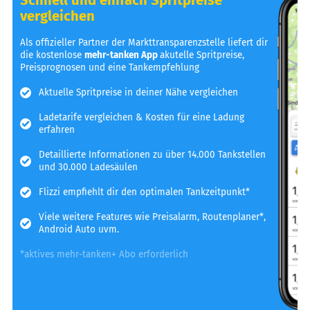
vergleichen
Als offizieller Partner der Markttransparenzstelle liefert dir
die kostenlose
mehr-tanken App
akutelle Spritpreise,
Preisprognosen und eine Tankempfehlung
Aktuelle Spritpreise in deiner Nähe vergleichen
Ladetarife vergleichen & Kosten für eine Ladung
erfahren
Detaillierte Informationen zu über 14.000 Tankstellen
und 30.000 Ladesäulen
Flizzi empfiehlt dir den optimalen Tankzeitpunkt*
Viele weitere Features wie Preisalarm, Routenplaner*,
Android Auto uvm.
*aktives mehr-tanken+ Abo erforderlich