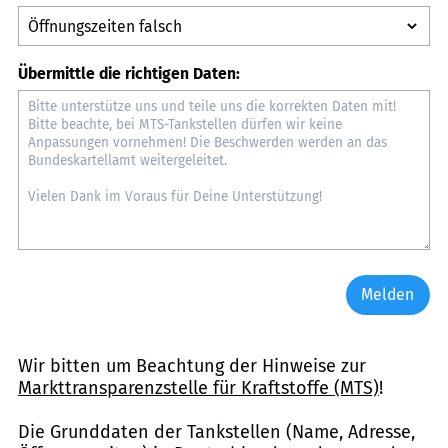
Übermittle die richtigen Daten:
Melden
Wir bitten um Beachtung der Hinweise zur
Markttransparenzstelle für Kraftstoffe (MTS)
!
Die Grunddaten der Tankstellen (Name, Adresse,