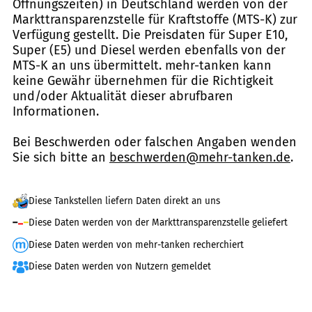
Öffnungszeiten) in Deutschland werden von der
Markttransparenzstelle für Kraftstoffe (MTS-K) zur
Verfügung gestellt. Die Preisdaten für Super E10,
Super (E5) und Diesel werden ebenfalls von der
MTS-K an uns übermittelt. mehr-tanken kann
keine Gewähr übernehmen für die Richtigkeit
und/oder Aktualität dieser abrufbaren
Informationen.
Bei Beschwerden oder falschen Angaben wenden
Sie sich bitte an
beschwerden@mehr-tanken.de
.
Diese Tankstellen liefern Daten direkt an uns
Diese Daten werden von der Markttransparenzstelle geliefert
Diese Daten werden von mehr-tanken recherchiert
Diese Daten werden von Nutzern gemeldet