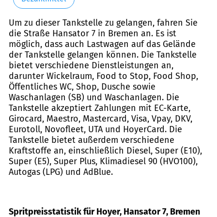
Um zu dieser Tankstelle zu gelangen, fahren Sie
die Straße Hansator 7 in Bremen an. Es ist
möglich, dass auch Lastwagen auf das Gelände
der Tankstelle gelangen können. Die Tankstelle
bietet verschiedene Dienstleistungen an,
darunter Wickelraum, Food to Stop, Food Shop,
Öffentliches WC, Shop, Dusche sowie
Waschanlagen (SB) und Waschanlagen. Die
Tankstelle akzeptiert Zahlungen mit EC-Karte,
Girocard, Maestro, Mastercard, Visa, Vpay, DKV,
Eurotoll, Novofleet, UTA und HoyerCard. Die
Tankstelle bietet außerdem verschiedene
Kraftstoffe an, einschließlich Diesel, Super (E10),
Super (E5), Super Plus, Klimadiesel 90 (HVO100),
Autogas (LPG) und AdBlue.
Spritpreisstatistik für Hoyer, Hansator 7, Bremen