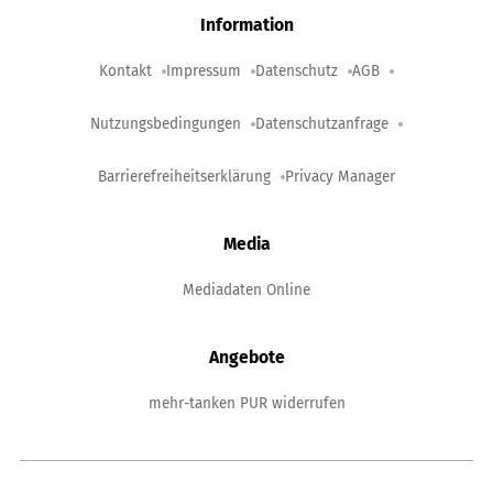
Information
Kontakt
Impressum
Datenschutz
AGB
Nutzungsbedingungen
Datenschutzanfrage
Barrierefreiheitserklärung
Privacy Manager
Media
Mediadaten Online
Angebote
mehr-tanken PUR widerrufen