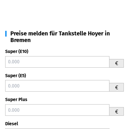
Preise melden für Tankstelle Hoyer in
Bremen
Super (E10)
€
Super (E5)
€
Super Plus
€
Diesel