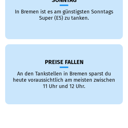
SONNTAG
In Bremen ist es am günstigsten Sonntags
Super (E5) zu tanken.
PREISE FALLEN
An den Tankstellen in Bremen sparst du
heute voraussichtlich am meisten zwischen
11 Uhr und 12 Uhr.