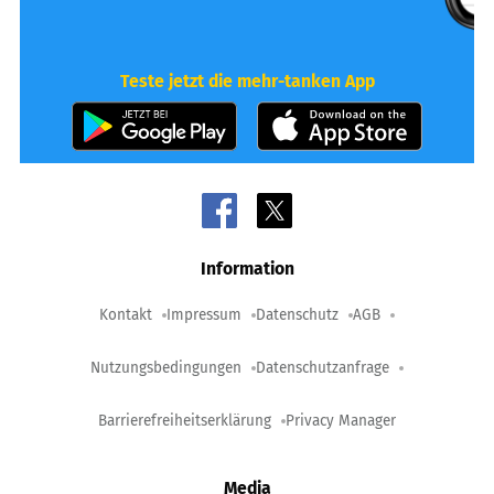
Teste jetzt die mehr-tanken App
Information
Kontakt
Impressum
Datenschutz
AGB
Nutzungsbedingungen
Datenschutzanfrage
Barrierefreiheitserklärung
Privacy Manager
Media