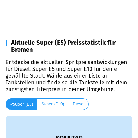
Aktuelle Super (E5) Preisstatistik für
Bremen
Entdecke die aktuellen Spritpreisentwicklungen
für Diesel, Super E5 und Super E10 für deine
gewählte Stadt. Wähle aus einer Liste an
Tankstellen und finde so die Tankstelle mit dem
günstigsten Literpreis in deiner Umgebung.
Super (E10)
Diesel
Super (E5)