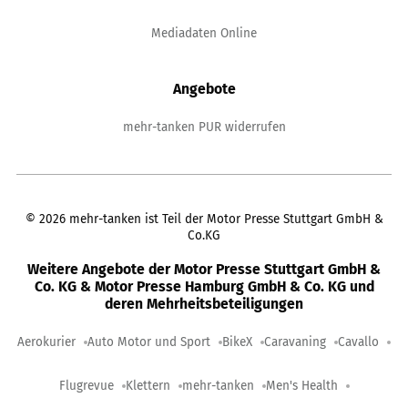
Mediadaten Online
Angebote
mehr-tanken PUR widerrufen
©
2026
mehr-tanken ist Teil der Motor Presse Stuttgart GmbH &
Co.KG
Weitere Angebote der Motor Presse Stuttgart GmbH &
Co. KG & Motor Presse Hamburg GmbH & Co. KG und
deren Mehrheitsbeteiligungen
Aerokurier
Auto Motor und Sport
BikeX
Caravaning
Cavallo
Flugrevue
Klettern
mehr-tanken
Men's Health