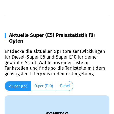
Aktuelle Super (E5) Preisstatistik für
Oyten
Entdecke die aktuellen Spritpreisentwicklungen
für Diesel, Super E5 und Super E10 für deine
gewählte Stadt. Wähle aus einer Liste an
Tankstellen und finde so die Tankstelle mit dem
günstigsten Literpreis in deiner Umgebung.
Super (E10)
Diesel
Super (E5)