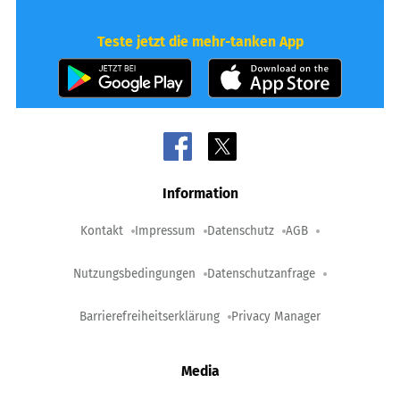
Teste jetzt die mehr-tanken App
Information
Kontakt
Impressum
Datenschutz
AGB
Nutzungsbedingungen
Datenschutzanfrage
Barrierefreiheitserklärung
Privacy Manager
Media