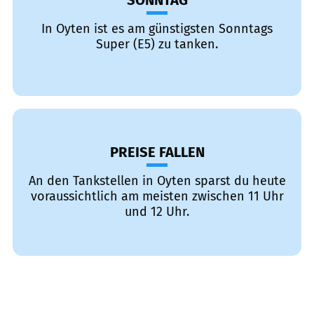
SONNTAG
In Oyten ist es am günstigsten Sonntags
Super (E5) zu tanken.
PREISE FALLEN
An den Tankstellen in Oyten sparst du heute
voraussichtlich am meisten zwischen 11 Uhr
und 12 Uhr.