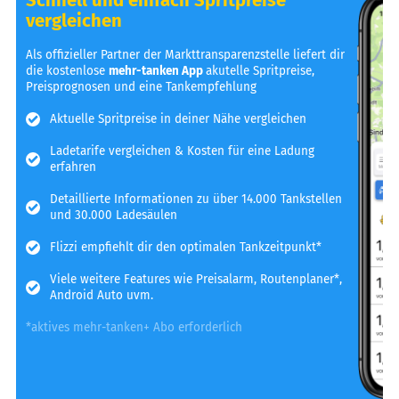
vergleichen
Als offizieller Partner der Markttransparenzstelle liefert dir
die kostenlose
mehr-tanken App
akutelle Spritpreise,
Preisprognosen und eine Tankempfehlung
Aktuelle Spritpreise in deiner Nähe vergleichen
Ladetarife vergleichen & Kosten für eine Ladung
erfahren
Detaillierte Informationen zu über 14.000 Tankstellen
und 30.000 Ladesäulen
Flizzi empfiehlt dir den optimalen Tankzeitpunkt*
Viele weitere Features wie Preisalarm, Routenplaner*,
Android Auto uvm.
*aktives mehr-tanken+ Abo erforderlich