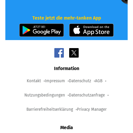
Teste jetzt die mehr-tanken App
Information
Kontakt
Impressum
Datenschutz
AGB
Nutzungsbedingungen
Datenschutzanfrage
Barrierefreiheitserklärung
Privacy Manager
Media