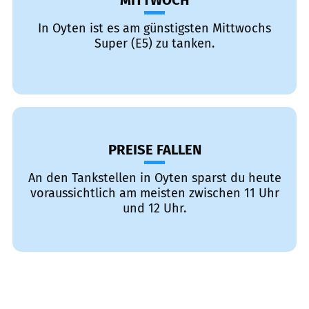
MITTWOCH
In Oyten ist es am günstigsten Mittwochs
Super (E5) zu tanken.
PREISE FALLEN
An den Tankstellen in Oyten sparst du heute
voraussichtlich am meisten zwischen 11 Uhr
und 12 Uhr.