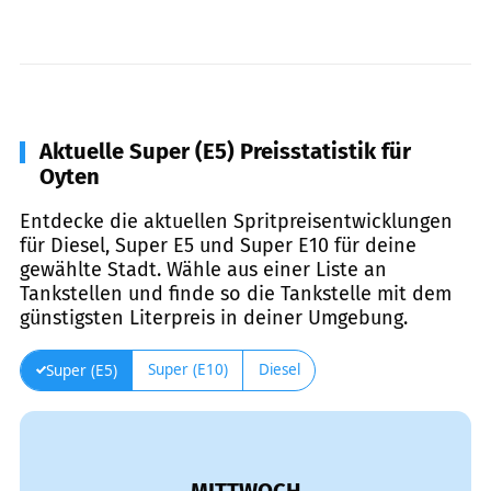
Aktuelle Super (E5) Preisstatistik für
Oyten
Entdecke die aktuellen Spritpreisentwicklungen
für Diesel, Super E5 und Super E10 für deine
gewählte Stadt. Wähle aus einer Liste an
Tankstellen und finde so die Tankstelle mit dem
günstigsten Literpreis in deiner Umgebung.
Super (E10)
Diesel
Super (E5)