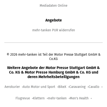
Mediadaten Online
Angebote
mehr-tanken PUR widerrufen
©
2026
mehr-tanken ist Teil der Motor Presse Stuttgart GmbH &
Co.KG
Weitere Angebote der Motor Presse Stuttgart GmbH &
Co. KG & Motor Presse Hamburg GmbH & Co. KG und
deren Mehrheitsbeteiligungen
Aerokurier
Auto Motor und Sport
BikeX
Caravaning
Cavallo
Flugrevue
Klettern
mehr-tanken
Men's Health