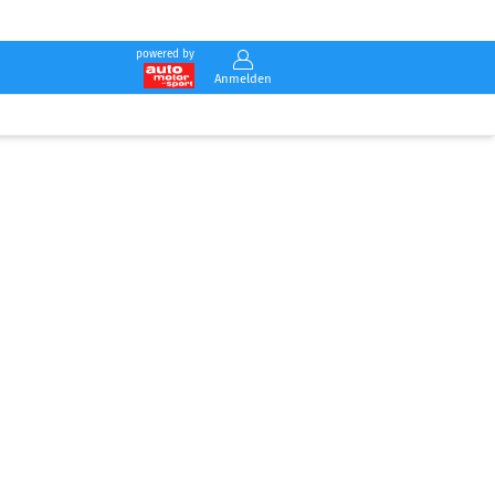
powered by
Anmelden