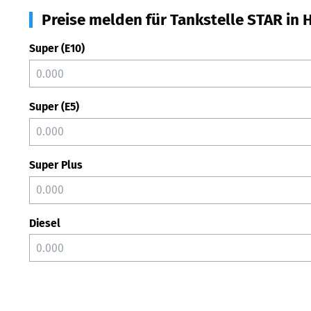
Preise melden für Tankstelle STAR in
Super (E10)
Super (E5)
Super Plus
Diesel