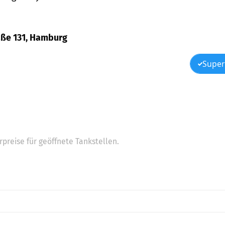
raße 131, Hamburg
Super
preise für geöffnete Tankstellen.