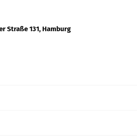
er Straße 131, Hamburg