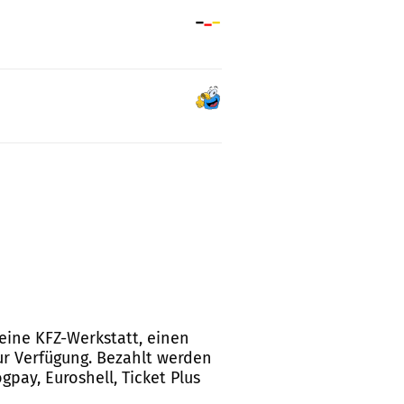
 eine KFZ-Werkstatt, einen
ur Verfügung. Bezahlt werden
gpay, Euroshell, Ticket Plus