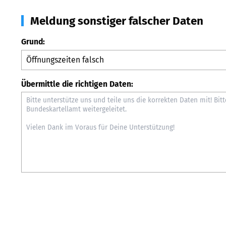
Meldung sonstiger falscher Daten
Grund:
Übermittle die richtigen Daten: