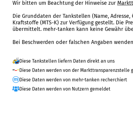
Wir bitten um Beachtung der Hinweise zur
Marktt
Die Grunddaten der Tankstellen (Name, Adresse, 
Kraftstoffe (MTS-K) zur Verfügung gestellt. Die P
übermittelt. mehr-tanken kann keine Gewähr über
Bei Beschwerden oder falschen Angaben wenden 
Diese Tankstellen liefern Daten direkt an uns
Diese Daten werden von der Markttransparenzstelle g
Diese Daten werden von mehr-tanken recherchiert
Diese Daten werden von Nutzern gemeldet