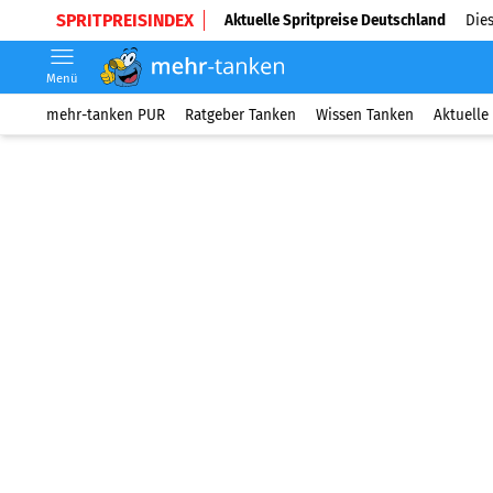
SPRITPREISINDEX
Aktuelle Spritpreise Deutschland
Dies
Menü
mehr-tanken PUR
Ratgeber Tanken
Wissen Tanken
Aktuelle 