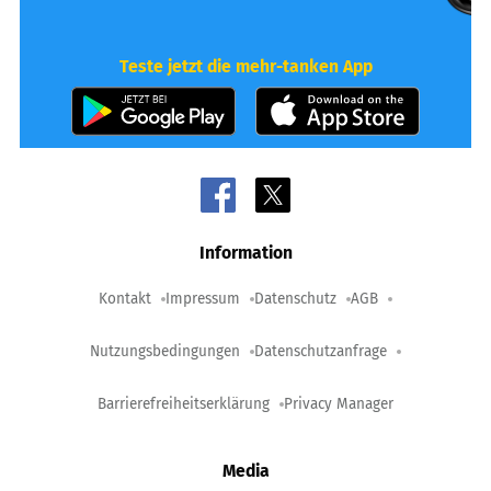
Teste jetzt die mehr-tanken App
Information
Kontakt
Impressum
Datenschutz
AGB
Nutzungsbedingungen
Datenschutzanfrage
Barrierefreiheitserklärung
Privacy Manager
Media