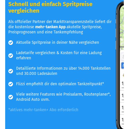
Schnell und einfach Spritpreise
vergleichen
Als offizieller Partner der Markttransparenzstelle liefert dir
die kostenlose
mehr-tanken App
akutelle Spritpreise,
Preisprognosen und eine Tankempfehlung
Aktuelle Spritpreise in deiner Nähe vergleichen
Ladetarife vergleichen & Kosten für eine Ladung
erfahren
Detaillierte Informationen zu über 14.000 Tankstellen
und 30.000 Ladesäulen
Flizzi empfiehlt dir den optimalen Tankzeitpunkt*
Viele weitere Features wie Preisalarm, Routenplaner*,
Android Auto uvm.
*aktives mehr-tanken+ Abo erforderlich