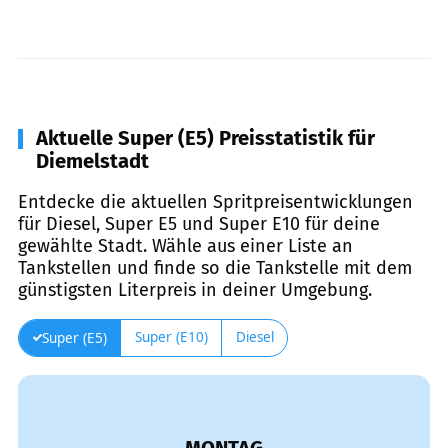
Aktuelle Super (E5) Preisstatistik für
Diemelstadt
Entdecke die aktuellen Spritpreisentwicklungen
für Diesel, Super E5 und Super E10 für deine
gewählte Stadt. Wähle aus einer Liste an
Tankstellen und finde so die Tankstelle mit dem
günstigsten Literpreis in deiner Umgebung.
Super (E10)
Diesel
Super (E5)