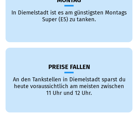
MONTAG
In Diemelstadt ist es am günstigsten Montags
Super (E5) zu tanken.
PREISE FALLEN
An den Tankstellen in Diemelstadt sparst du
heute voraussichtlich am meisten zwischen
11 Uhr und 12 Uhr.