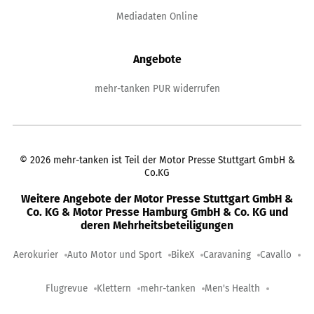
Mediadaten Online
Angebote
mehr-tanken PUR widerrufen
©
2026
mehr-tanken ist Teil der Motor Presse Stuttgart GmbH &
Co.KG
Weitere Angebote der Motor Presse Stuttgart GmbH &
Co. KG & Motor Presse Hamburg GmbH & Co. KG und
deren Mehrheitsbeteiligungen
Aerokurier
Auto Motor und Sport
BikeX
Caravaning
Cavallo
Flugrevue
Klettern
mehr-tanken
Men's Health