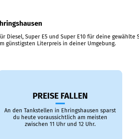
 Ehringshausen
ür Diesel, Super E5 und Super E10 für deine gewählte S
em günstigsten Literpreis in deiner Umgebung.
PREISE FALLEN
An den Tankstellen in Ehringshausen sparst
du heute voraussichtlich am meisten
zwischen 11 Uhr und 12 Uhr.