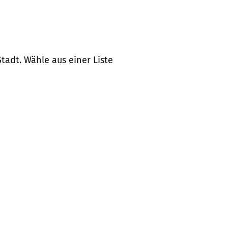
tadt. Wähle aus einer Liste