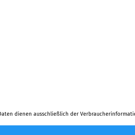
Daten dienen ausschließlich der Verbraucherinformati