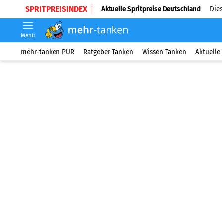
SPRITPREISINDEX
Aktuelle Spritpreise Deutschland
Dies
Menü
mehr-tanken PUR
Ratgeber Tanken
Wissen Tanken
Aktuelle 