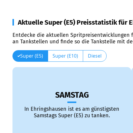
Aktuelle Super (E5) Preisstatistik für
Entdecke die aktuellen Spritpreisentwicklungen f
an Tankstellen und finde so die Tankstelle mit d
Super (E5)
Super (E10)
Diesel
SAMSTAG
In Ehringshausen ist es am günstigsten
Samstags Super (E5) zu tanken.