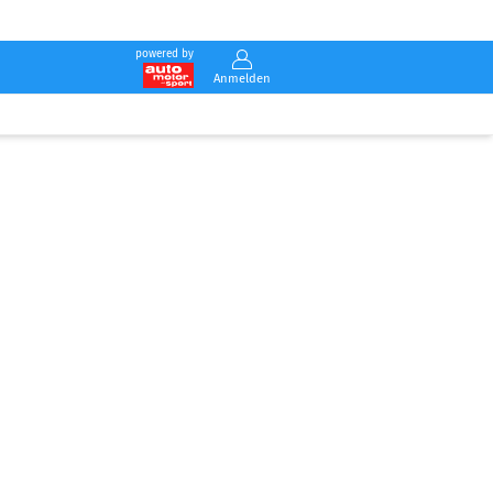
powered by
Anmelden